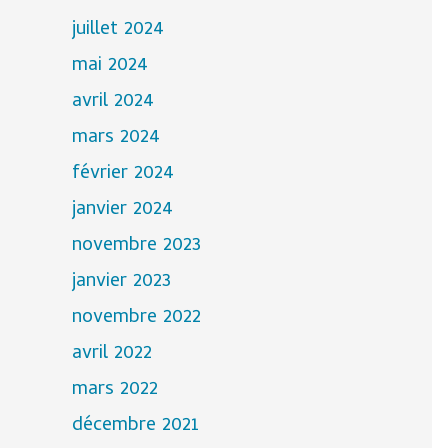
juillet 2024
mai 2024
avril 2024
mars 2024
février 2024
janvier 2024
novembre 2023
janvier 2023
novembre 2022
avril 2022
mars 2022
décembre 2021