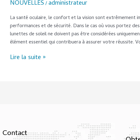
NOUVELLES
administrateur
/
La santé oculaire, le confort et la vision sont extrêmement 
performances et de sécurité. Dans le cas où vous portez des l
lunettes de soleil ne doivent pas être considérées uniquem
élément essentiel qui contribuera à assurer votre réussite. 
Lire la suite »
Contact
Obte