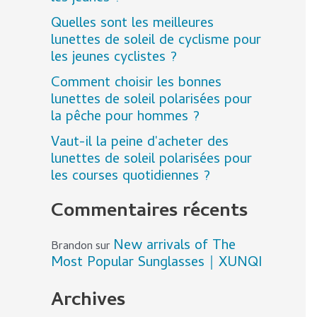
Quelles sont les meilleures
lunettes de soleil de cyclisme pour
les jeunes cyclistes ?
Comment choisir les bonnes
lunettes de soleil polarisées pour
la pêche pour hommes ?
Vaut-il la peine d'acheter des
lunettes de soleil polarisées pour
les courses quotidiennes ?
Commentaires récents
New arrivals of The
Brandon
sur
Most Popular Sunglasses｜XUNQI
Archives