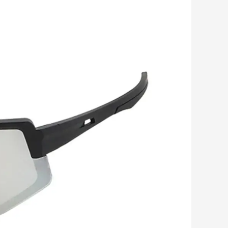
Romanian