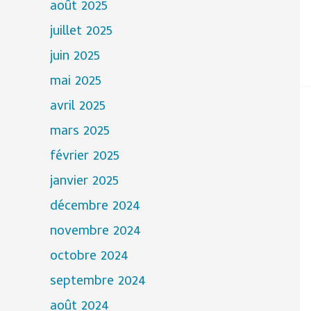
août 2025
juillet 2025
juin 2025
mai 2025
avril 2025
mars 2025
février 2025
janvier 2025
décembre 2024
novembre 2024
octobre 2024
septembre 2024
août 2024