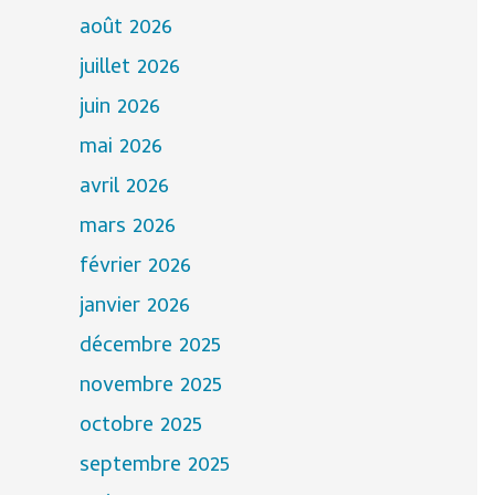
août 2026
juillet 2026
juin 2026
mai 2026
avril 2026
mars 2026
février 2026
janvier 2026
décembre 2025
novembre 2025
octobre 2025
septembre 2025