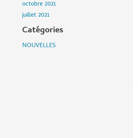
octobre 2021
juillet 2021
Catégories
NOUVELLES