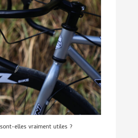
 sont-elles vraiment utiles ?