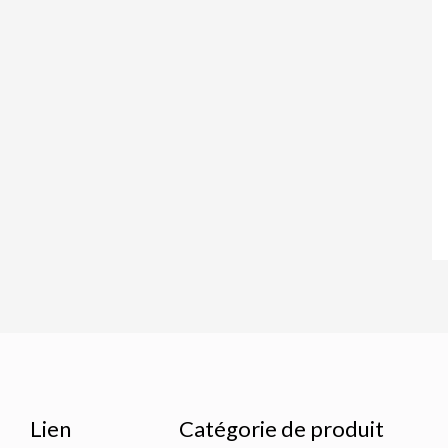
Lien
Catégorie de produit