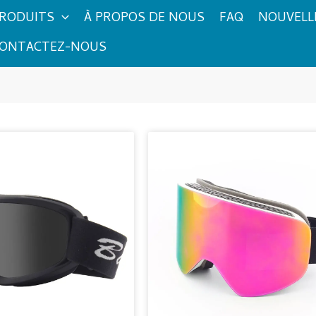
RODUITS
À PROPOS DE NOUS
FAQ
NOUVELL
ONTACTEZ-NOUS
Page
Page