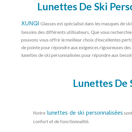
Lunettes De Ski Pers
XUNQI
Glasses est spécialisé dans les masques de sk
besoins des différents utilisateurs. Que vous recherchie
pouvons vous offrir le meilleur choix d'excellentes per
de pointe pour répondre aux exigences rigoureuses des s
lunettes de ski personnalisées pour répondre aux besoi
Lunettes De 
lunettes de ski personnalisées
Notre
sont
confort et de fonctionnalité.