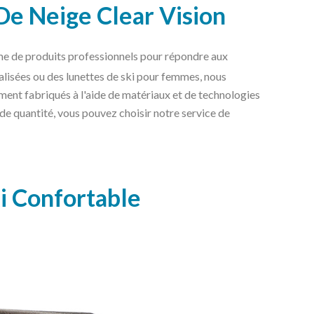
De Neige Clear Vision
me de produits professionnels pour répondre aux
nalisées ou des lunettes de ski pour femmes, nous
ment fabriqués à l'aide de matériaux et de technologies
de quantité, vous pouvez choisir notre service de
i Confortable