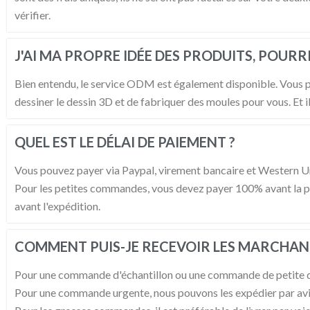
vérifier.
J'AI MA PROPRE IDÉE DES PRODUITS, POUR
Bien entendu, le service ODM est également disponible. Vous p
dessiner le dessin 3D et de fabriquer des moules pour vous. Et il
QUEL EST LE DÉLAI DE PAIEMENT ?
Vous pouvez payer via Paypal, virement bancaire et Western U
Pour les petites commandes, vous devez payer 100% avant la p
avant l'expédition.
COMMENT PUIS-JE RECEVOIR LES MARCHAND
Pour une commande d'échantillon ou une commande de petite qua
Pour une commande urgente, nous pouvons les expédier par av