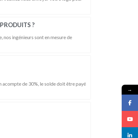
 PRODUITS ?
, nos ingénieurs sont en mesure de
 acompte de 30%, le solde doit être payé
→