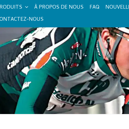
RODUITS
À PROPOS DE NOUS
FAQ
NOUVELL
ONTACTEZ-NOUS