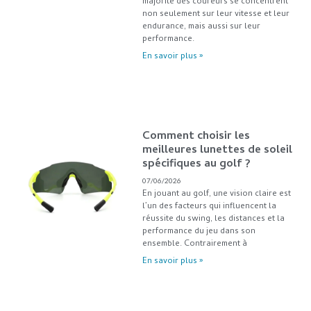
majorité des coureurs se concentrent
non seulement sur leur vitesse et leur
endurance, mais aussi sur leur
performance.
En savoir plus »
Comment choisir les
meilleures lunettes de soleil
spécifiques au golf ?
07/06/2026
En jouant au golf, une vision claire est
l’un des facteurs qui influencent la
réussite du swing, les distances et la
performance du jeu dans son
ensemble. Contrairement à
En savoir plus »