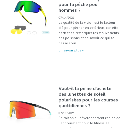
pour la pêche pour
hommes ?
07/14/2026
La qualité de la vision est le facteur
clé pour pêcher en extérieur, car elle
permet de remarquer les mouvements
des poissons et de savoir ce qui se
passe sous
En savoir plus »
Vaut-il la peine d'acheter
des lunettes de soleil
polarisées pour les courses
quotidiennes ?
07/13/2026
En raison du développement rapide de
l'engouement pour le fitness, la