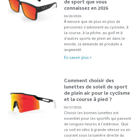
de sport que vous
connaissez en 2026
06/26/2026
À mesure que de plus en plus de
personnes s'adonnent au cyclisme, à
la course, à la pêche, au golf et à
d'autres sports de plein air dans le
monde, la demande de produits a
augmenté.
En savoir plus »
Comment choisir des
lunettes de soleil de sport
de plein air pour le cyclisme
et la course à pied ?
06/17/2026
Choisir les bonnes lunettes est
essentiel pour les sportifs qui passent
de longues heures à l’extérieur. Que
ce soit en vélo à grande vitesse ou en
courant sous la lumière directe du