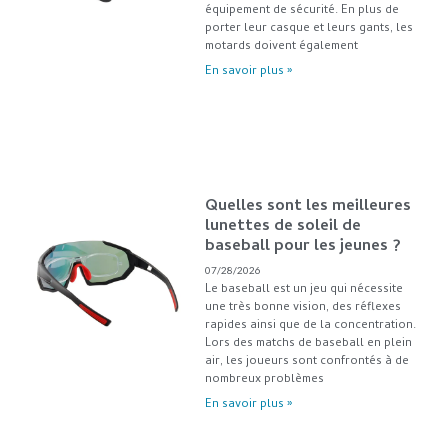
équipement de sécurité. En plus de
porter leur casque et leurs gants, les
motards doivent également
En savoir plus »
Quelles sont les meilleures
lunettes de soleil de
baseball pour les jeunes ?
07/28/2026
Le baseball est un jeu qui nécessite
une très bonne vision, des réflexes
rapides ainsi que de la concentration.
Lors des matchs de baseball en plein
air, les joueurs sont confrontés à de
nombreux problèmes
En savoir plus »