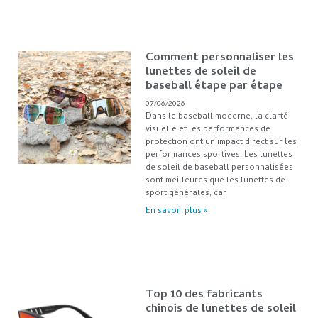
Comment personnaliser les
lunettes de soleil de
baseball étape par étape
07/06/2026
Dans le baseball moderne, la clarté
visuelle et les performances de
protection ont un impact direct sur les
performances sportives. Les lunettes
de soleil de baseball personnalisées
sont meilleures que les lunettes de
sport générales, car
En savoir plus »
Top 10 des fabricants
chinois de lunettes de soleil