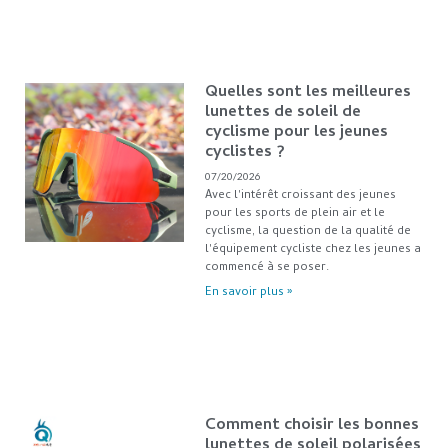
Quelles sont les meilleures
lunettes de soleil de
cyclisme pour les jeunes
cyclistes ?
07/20/2026
Avec l'intérêt croissant des jeunes
pour les sports de plein air et le
cyclisme, la question de la qualité de
l'équipement cycliste chez les jeunes a
commencé à se poser.
En savoir plus »
Comment choisir les bonnes
lunettes de soleil polarisées