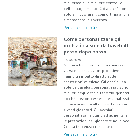
migliorata e un migliore controllo
dell'abbagliamento. Ciò aiuterà non
solo a migliorare il comfort, ma anche
a mantenere la coerenza
Per saperne di più »
Come personalizzare gli
occhiali da sole da baseball
passo dopo passo
07/06/2026
Nel baseball moderno, la chiarezza
visiva e le prestazioni protettive
hanno un impatto diretto sulle
prestazioni atletiche. Gli occhiali da
sole da baseball personalizzati sono
migliori degli occhiali sportivi generali
poiché possono essere personalizzati
in base ai volti e alle circostanze dei
diversi giocatori. Gli occhiali
personalizzati aiutano ad aumentare
le prestazioni del giocatore nel gioco.
Con la tendenza crescente di
Per saperne di più »