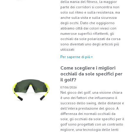
della mania del fitness, la maggior
parte dei corridori si concentra non
solo sul ritmo e sulla resistenza, ma
anche sulla vista e sulla sicurezza
degli occhi. Dato che oggigiorno
abbiamo città dai colori vivaci con
numerose superfici riflettenti, gli
occhiali da sole polarizzati da corsa
sono diventati uno degli articoli più
utilizzati
Per saperne di più »
Come scegliere i migliori
occhiali da sole specifici per
il golf?
07/06/2026
Nel gioco del golf, una visione chiara
è uno dei fattori che influenzano il
successo dello swing, delle distanze e
dell'intera prestazione del gioco. A
differenza dei normali occhiali da
sole, gli occhiali da sole specifici per il
golf sono progettati con un contrasto
migliore, una tecnologia delle lenti