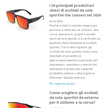
I 10 principali produttori
cinesi di occhiali da sole
sportivi che conosci nel 2026
06/26/2026
Poiché in tutto il mondo sempre più
persone si dedicano al ciclismo, alla
corsa, alla pesca, al golf e ad altri
sport all'aria aperta, si è verificato un
aumento della domanda di occhiali
sportivi. Tra le altre opzioni, gli
occhiali da sole sportivi cinesi sono
diventati un prodotto di
approvvigionamento essenziale per
distributori, rivenditori e marchi del
distributore grazie alle capacità
produttive mature e alla logistica
efficiente. Questo articolo
Per saperne di più »
Come scegliere gli occhiali
da sole sportivi da esterno
per il ciclismo e la corsa?