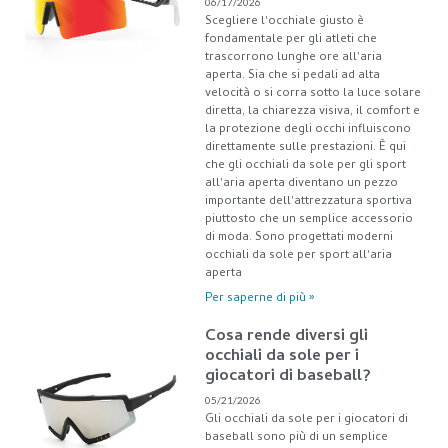
06/17/2026
Scegliere l'occhiale giusto è
fondamentale per gli atleti che
trascorrono lunghe ore all'aria
aperta. Sia che si pedali ad alta
velocità o si corra sotto la luce solare
diretta, la chiarezza visiva, il comfort e
la protezione degli occhi influiscono
direttamente sulle prestazioni. È qui
che gli occhiali da sole per gli sport
all'aria aperta diventano un pezzo
importante dell'attrezzatura sportiva
piuttosto che un semplice accessorio
di moda. Sono progettati moderni
occhiali da sole per sport all'aria
aperta
Per saperne di più »
Cosa rende diversi gli
occhiali da sole per i
giocatori di baseball?
05/21/2026
Gli occhiali da sole per i giocatori di
baseball sono più di un semplice