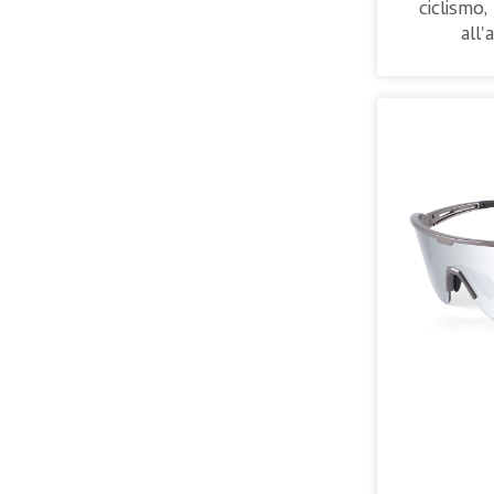
ciclismo,
all