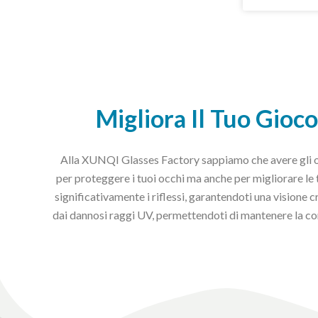
Migliora Il Tuo Gioc
Alla XUNQI Glasses Factory sappiamo che avere gli occh
per proteggere i tuoi occhi ma anche per migliorare le 
significativamente i riflessi, garantendoti una visione 
dai dannosi raggi UV, permettendoti di mantenere la conc