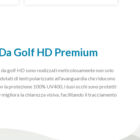
le Da Golf HD Premium
ole da golf HD sono realizzati meticolosamente non solo
dotati di lenti polarizzate all'avanguardia che riducono
 Con la protezione 100% UV400, i tuoi occhi sono protetti
migliora la chiarezza visiva, facilitando il tracciamento