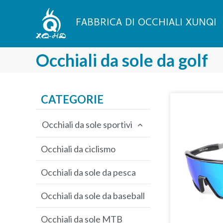
Vai
al
FABBRICA DI OCCHIALI XUNQI
contenuto
Occhiali da sole da golf
CATEGORIE
Occhiali da sole sportivi
Occhiali da ciclismo
Occhiali da sole da pesca
Occhiali da sole da baseball
Occhiali da sole MTB