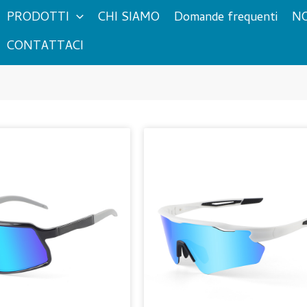
PRODOTTI
CHI SIAMO
Domande frequenti
NO
CONTATTACI
Pagina
Pagina