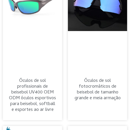
Óculos de sol
Óculos de sol
profissionais de
fotocromáticos de
beisebol UV400 OEM
beisebol de tamanho
ODM óculos esportivos
grande e meia armação
para beisebol, softball
e esportes ao ar livre