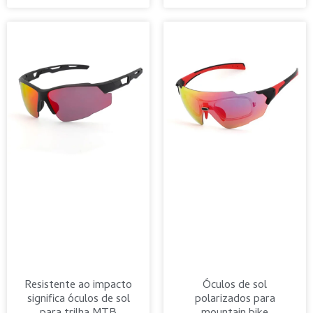
Resistente ao impacto
Óculos de sol
significa óculos de sol
polarizados para