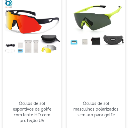
Óculos de sol
Óculos de sol
esportivos de golfe
masculinos polarizados
com lente HD com
sem aro para golfe
proteção UV