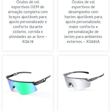
Óculos de sol
Óculos de sol
esportivos OEM de
esportivos de
armação completa com
desempenho com
braços ajustáveis ​​para
hastes ajustáveis ​​para
ajuste personalizado e
ajuste personalizado,
conforto durante
maior conforto e
ciclismo, corrida e
personalização de
atividades ao ar livre -
lentes para ambientes
XQ678
externos – XQ681A