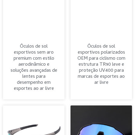
Óculos de sol
Óculos de sol
esportivos sem aro
esportivos polarizados
premium com estilo
OEM para ciclismo com
aerodinâmico e
estrutura TR90 leve e
soluções avançadas de
proteção UV400 para
lentes para
marcas de esportes ao
desempenho em
ar livre
esportes ao ar livre