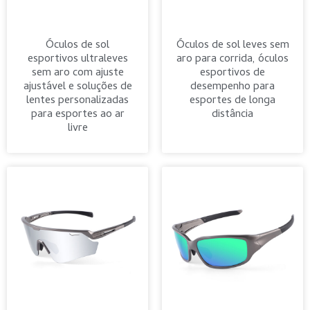
Óculos de sol
Óculos de sol leves sem
esportivos ultraleves
aro para corrida, óculos
sem aro com ajuste
esportivos de
ajustável e soluções de
desempenho para
lentes personalizadas
esportes de longa
para esportes ao ar
distância
livre