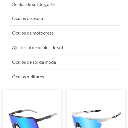
Óculos de sol de golfe
Óculos de esqui
Óculos de motocross
Ajuste sobre óculos de sol
Óculos de sol da moda
Óculos militares
Página
Página