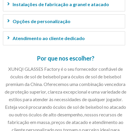
Instalações de fabricação a granel e atacado
Opções de personalização
Atendimento ao cliente dedicado
Por que nos escolher?
XUNQI GLASSES Factory é o seu fornecedor confiável de
óculos de sol de beisebol para óculos de sol de beisebol
premium da China. Oferecemos uma combinação vencedora
de proteção superior, clareza excepcional e uma variedade de
estilos para atender às necessidades de qualquer jogador.
Esteja você procurando óculos de sol de beisebol no atacado
ou outros óculos de alto desempenho, nossos recursos de
fabricação em massa, preços de atacado e atendimento ao
cliente personalizado nos tornam o parceiro ideal para