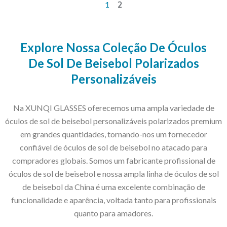
2
1
Explore Nossa Coleção De Óculos
De Sol De Beisebol Polarizados
Personalizáveis
Na XUNQI GLASSES oferecemos uma ampla variedade de
óculos de sol de beisebol personalizáveis ​​polarizados premium
em grandes quantidades, tornando-nos um fornecedor
confiável de óculos de sol de beisebol no atacado para
compradores globais. Somos um fabricante profissional de
óculos de sol de beisebol e nossa ampla linha de óculos de sol
de beisebol da China é uma excelente combinação de
funcionalidade e aparência, voltada tanto para profissionais
quanto para amadores.