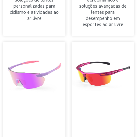
soluções de lentes
aerodinâmico e
personalizadas para
soluções avançadas de
ciclismo e atividades ao
lentes para
ar livre
desempenho em
esportes ao ar livre