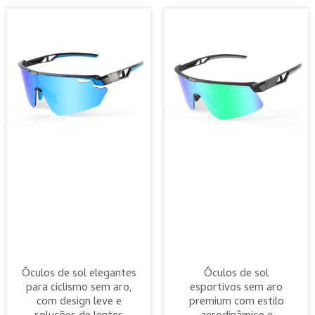
Óculos de sol elegantes
Óculos de sol
para ciclismo sem aro,
esportivos sem aro
com design leve e
premium com estilo