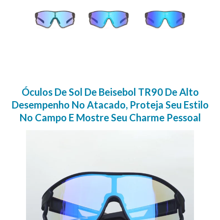
Óculos De Sol De Beisebol TR90 De Alto
Desempenho No Atacado, Proteja Seu Estilo
No Campo E Mostre Seu Charme Pessoal