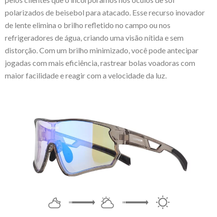
polarizados de beisebol para atacado. Esse recurso inovador
de lente elimina o brilho refletido no campo ou nos
refrigeradores de água, criando uma visão nítida e sem
distorção. Com um brilho minimizado, você pode antecipar
jogadas com mais eficiência, rastrear bolas voadoras com
maior facilidade e reagir com a velocidade da luz.