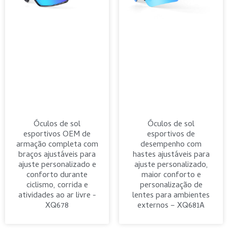
Óculos de sol
Óculos de sol
esportivos OEM de
esportivos de
armação completa com
desempenho com
braços ajustáveis ​​para
hastes ajustáveis ​​para
ajuste personalizado e
ajuste personalizado,
conforto durante
maior conforto e
ciclismo, corrida e
personalização de
atividades ao ar livre -
lentes para ambientes
XQ678
externos – XQ681A