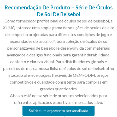
Recomendação De Produto – Série De Óculos
De Sol De Beisebol
Como fornecedor profissional de óculos de sol de beisebol, a
XUNQI oferece uma ampla gama de soluções de óculos de alto
desempenho projetadas para diferentes condições de jogo e
necessidades do usuário. Nossa coleção de óculos de sol
personalizáveis ​​de beisebol é desenvolvida com materiais
avançados e designs funcionais para garantir durabilidade,
conforto e clareza visual. Para distribuidores globais e
parceiros de marca, nossa linha de óculos de sol de beisebol no
atacado oferece opções flexíveis de OEM/ODM, preços
competitivos e qualidade consistente para compras em
grandes quantidades.
Abaixo está nossa série de produtos selecionados para
diferentes aplicações esportivas e mercados-alvo.
Solicite um orçamento personalizado