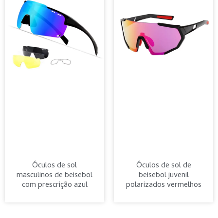
Óculos de sol
Óculos de sol de
masculinos de beisebol
beisebol juvenil
com prescrição azul
polarizados vermelhos