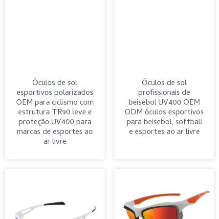
Óculos de sol
Óculos de sol
esportivos polarizados
profissionais de
OEM para ciclismo com
beisebol UV400 OEM
estrutura TR90 leve e
ODM óculos esportivos
proteção UV400 para
para beisebol, softball
marcas de esportes ao
e esportes ao ar livre
ar livre