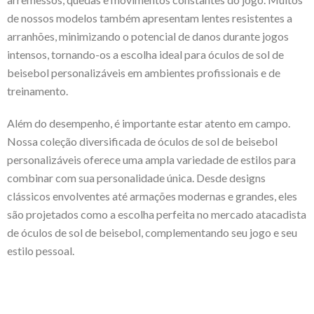
de nossos modelos também apresentam lentes resistentes a
arranhões, minimizando o potencial de danos durante jogos
intensos, tornando-os a escolha ideal para óculos de sol de
beisebol personalizáveis ​​em ambientes profissionais e de
treinamento.
Além do desempenho, é importante estar atento em campo.
Nossa coleção diversificada de óculos de sol de beisebol
personalizáveis ​​oferece uma ampla variedade de estilos para
combinar com sua personalidade única. Desde designs
clássicos envolventes até armações modernas e grandes, eles
são projetados como a escolha perfeita no mercado atacadista
de óculos de sol de beisebol, complementando seu jogo e seu
estilo pessoal.