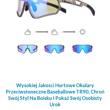
Wysokiej Jakości Hurtowe Okulary
Przeciwsłoneczne Baseballowe TR90, Chroń
Swój Styl Na Boisku I Pokaż Swój Osobisty
Urok