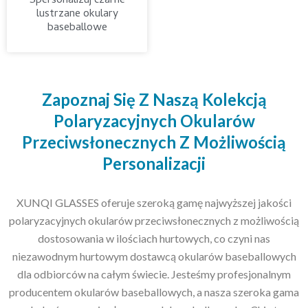
Spersonalizuj czarne
lustrzane okulary
baseballowe
Zapoznaj Się Z Naszą Kolekcją
Polaryzacyjnych Okularów
Przeciwsłonecznych Z Możliwością
Personalizacji
XUNQI GLASSES oferuje szeroką gamę najwyższej jakości
polaryzacyjnych okularów przeciwsłonecznych z możliwością
dostosowania w ilościach hurtowych, co czyni nas
niezawodnym hurtowym dostawcą okularów baseballowych
dla odbiorców na całym świecie. Jesteśmy profesjonalnym
producentem okularów baseballowych, a nasza szeroka gama