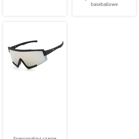
baseballowe