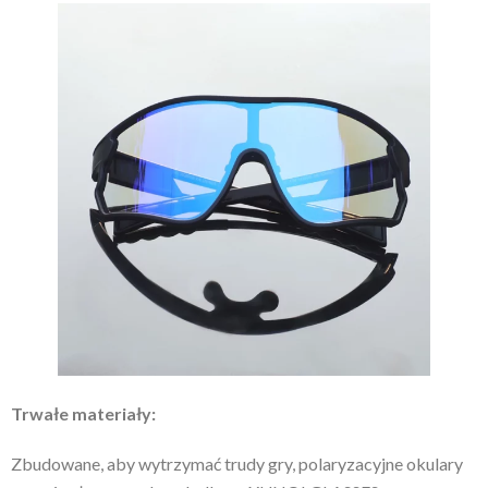
Trwałe materiały:
Zbudowane, aby wytrzymać trudy gry, polaryzacyjne okulary