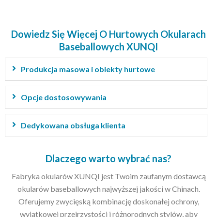
Dowiedz Się Więcej O Hurtowych Okularach
Baseballowych XUNQI
Produkcja masowa i obiekty hurtowe
Opcje dostosowywania
Dedykowana obsługa klienta
Dlaczego warto wybrać nas?
Fabryka okularów XUNQI jest Twoim zaufanym dostawcą
okularów baseballowych najwyższej jakości w Chinach.
Oferujemy zwycięską kombinację doskonałej ochrony,
wyjątkowej przejrzystości i różnorodnych stylów, aby