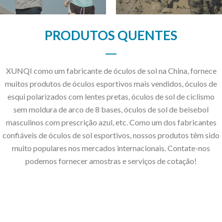
PRODUTOS QUENTES
XUNQI como um fabricante de óculos de sol na China, fornece
muitos produtos de óculos esportivos mais vendidos, óculos de
esqui polarizados com lentes pretas, óculos de sol de ciclismo
sem moldura de arco de 8 bases, óculos de sol de beisebol
masculinos com prescrição azul, etc. Como um dos fabricantes
confiáveis ​​de óculos de sol esportivos, nossos produtos têm sido
muito populares nos mercados internacionais. Contate-nos
podemos fornecer amostras e serviços de cotação!