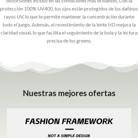
distorsiones incluso en las condiciones más brillantes. Con la
protección 100% UV400, tus ojos están protegidos de los dañinos
rayos UV, lo que te permite mantener la concentración durante
todo el juego. Además, el revestimiento de la lente HD mejora la
claridad visual, lo que facilita el seguimiento de la bola y la lectura
precisa de los greens.
Nuestras mejores ofertas