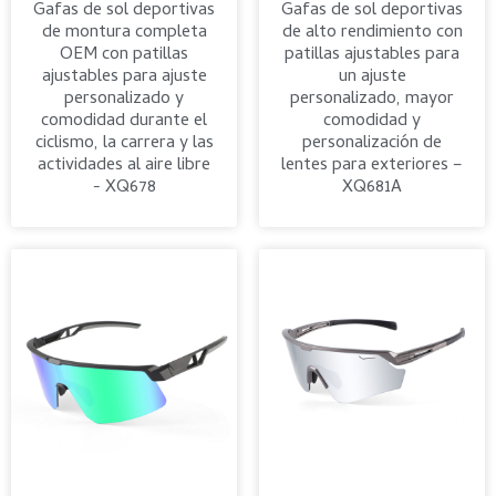
Gafas de sol deportivas
Gafas de sol deportivas
de montura completa
de alto rendimiento con
OEM con patillas
patillas ajustables para
ajustables para ajuste
un ajuste
personalizado y
personalizado, mayor
comodidad durante el
comodidad y
ciclismo, la carrera y las
personalización de
actividades al aire libre
lentes para exteriores –
- XQ678
XQ681A