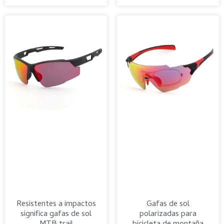
Resistentes a impactos
Gafas de sol
significa gafas de sol
polarizadas para