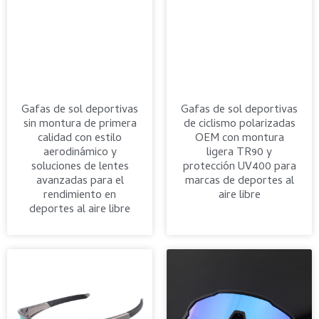
Gafas de sol deportivas
Gafas de sol deportivas
sin montura de primera
de ciclismo polarizadas
calidad con estilo
OEM con montura
aerodinámico y
ligera TR90 y
soluciones de lentes
protección UV400 para
avanzadas para el
marcas de deportes al
rendimiento en
aire libre
deportes al aire libre