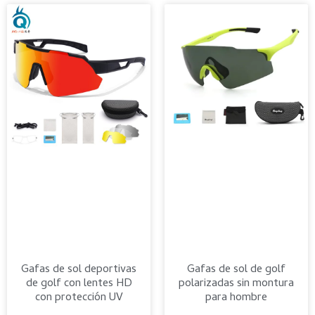
Gafas de sol deportivas
Gafas de sol de golf
de golf con lentes HD
polarizadas sin montura
con protección UV
para hombre