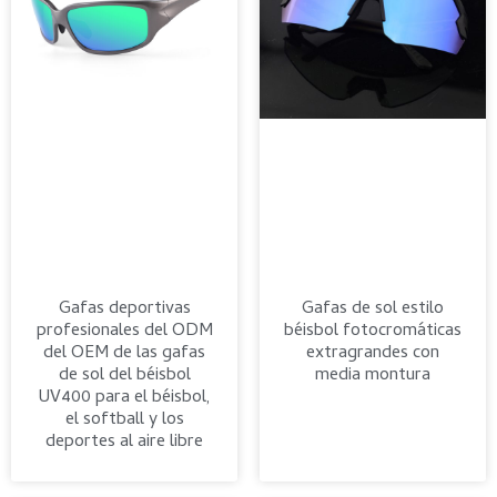
Gafas deportivas
Gafas de sol estilo
profesionales del ODM
béisbol fotocromáticas
del OEM de las gafas
extragrandes con
de sol del béisbol
media montura
UV400 para el béisbol,
el softball y los
deportes al aire libre