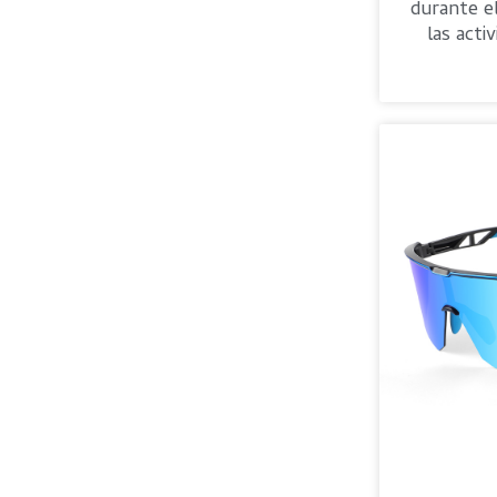
durante el
las activ