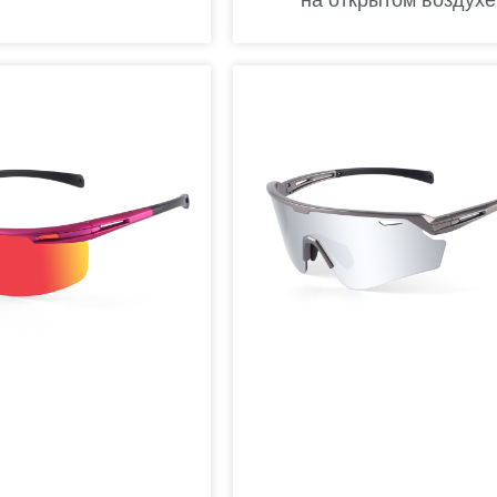
на открытом воздухе