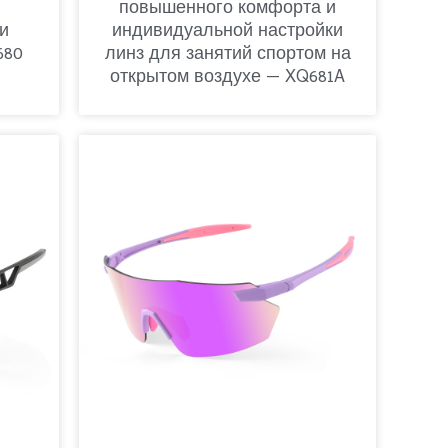
повышенного комфорта и
и
индивидуальной настройки
680
линз для занятий спортом на
открытом воздухе — XQ681A