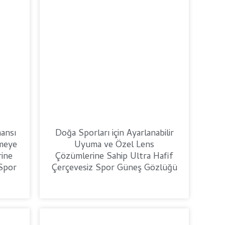
ansı
Doğa Sporları için Ayarlanabilir
rmeye
Uyuma ve Özel Lens
rine
Çözümlerine Sahip Ultra Hafif
Spor
Çerçevesiz Spor Güneş Gözlüğü