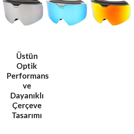
Üstün
Optik
Performans
ve
Dayanıklı
Çerçeve
Tasarımı