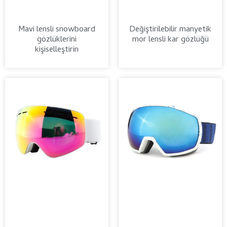
Mavi lensli snowboard
Değiştirilebilir manyetik
gözlüklerini
mor lensli kar gözlüğü
kişiselleştirin