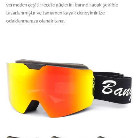
vermeden çeşitli reçete güçlerini barındıracak şekilde
tasarlanmıştır ve tamamen kayak deneyiminize
odaklanmanıza olanak tanır.