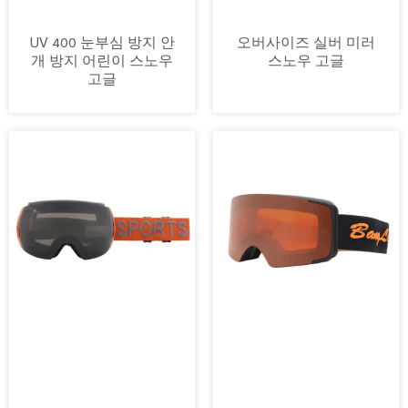
UV 400 눈부심 방지 안
오버사이즈 실버 미러
개 방지 어린이 스노우
스노우 고글
고글