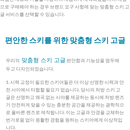
으로 구매해야 하는 경우 브랜드 요구 사항에 맞는 맞춤형 스키 고
글 서비스를 선택할 수 있습니다.
편안한 스키를 위한 맞춤형 스키 고글
맞춤형 스키 고글
우리의
편안함과 기능성을 염두에
두고 디자인되었습니다.
1. 시력 교정이 필요한 스키어들은 더 이상 선명한 시력과 안
전 사이에서 타협할 필요가 없습니다. 당사의 처방 스키 고
글은 선명하고 왜곡 없는 시야를 제공하는 동시에 처방 렌즈
가 안전하게 맞을 수 있는 충분한 공간을 제공하는 광학적으
로 올바른 렌즈로 제작됩니다. 이는 고글과 안경을 교체하는
번거로움 없이 원활한 경험을 원하는 스키어에게 이상적입
니다.