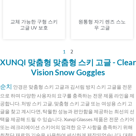
교체 가능한 구형 스키
원통형 자기 렌즈 스노
고글 UV 보호
우 고글
2
1
XUNQI 맞춤형 맞춤형 스키 고글 - Clear
Vision Snow Goggles
순치
안경은 맞춤형 스키 고글과 김서림 방지 스키 고글을 전문
으로 하며 다양한 사용자의 요구를 충족하는 전문 제품 라인을 제
공합니다. 처방 스키 고글, 맞춤형 스키 고글 또는 여성용 스키 고
글을 찾고 계시다면, 탁월한 성능과 편안함을 제공하는 최선의 선
택을 제공해 드릴 수 있습니다. Xunqi Glasses 제품은 전문 스키어
또는 레크리에이션 스키어의 엄격한 요구 사항을 충족하기 위해
최첨단 재료와 기술을 사용하여 세심하게 제작되었습니다. 대량