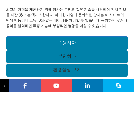
최고의 경험을 제공하기 위해 당사는 쿠키와 같은 기술을 사용하여 장치 정보
를 저장 및/또는 액세스합니다. 이러한 기술에 동의하면 당사는 이 사이트의
탐색 행동이나 고유 ID와 같은 데이터를 처리할 수 있습니다. 동의하지 않거나
동의를 철회하면 특정 기능에 부정적인 영향을 미칠 수 있습니다.
수용하다
부인하다
환경설정 보기
{제목}
↓