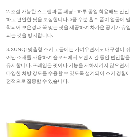
2. 조절 가능한 스트랩과 폼 패딩 – 하루 종일 착용해도 안전
하고 편안한 핏을 보장합니다. 3중 수분 흡수 폼이 얼굴에 밀
착되어 보온성과 꼭 맞는 핏을 제공하여 차가운 공기가 유입
되는 것을 방지합니다.
3. XUNQI 맞춤형 스키 고글에는 가벼우면서도 내구성이 뛰
어난 소재를 사용하여 슬로프에서 오랜 시간 동안 편안함을
유지합니다. 프레임은 핏이나 기능을 저하시키지 않으면서
다양한 처방 강도를 수용할 수 있도록 설계되어 스키 경험에
전적으로 집중할 수 있습니다.