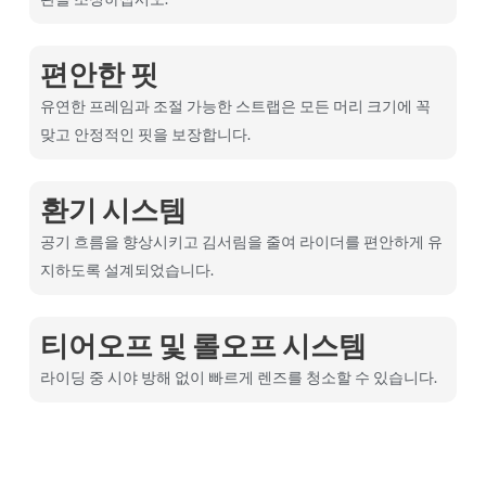
편안한 핏
유연한 프레임과 조절 가능한 스트랩은 모든 머리 크기에 꼭
맞고 안정적인 핏을 보장합니다.
환기 시스템
공기 흐름을 향상시키고 김서림을 줄여 라이더를 편안하게 유
지하도록 설계되었습니다.
티어오프 및 롤오프 시스템
라이딩 중 시야 방해 없이 빠르게 렌즈를 청소할 수 있습니다.