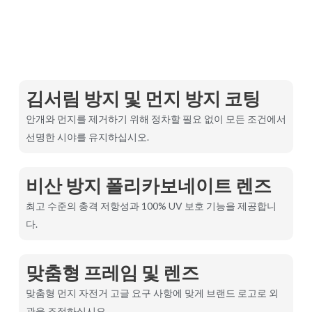
김서림 방지 및 먼지 방지 코팅
안개와 먼지를 제거하기 위해 정차할 필요 없이 모든 조건에서
선명한 시야를 유지하십시오.
비산 방지 폴리카보네이트 렌즈
최고 수준의 충격 저항성과 100% UV 보호 기능을 제공합니
다.
맞춤형 프레임 및 렌즈
맞춤형 먼지 자전거 고글 요구 사항에 맞게 브랜드 로고로 외
관을 조정하십시오.