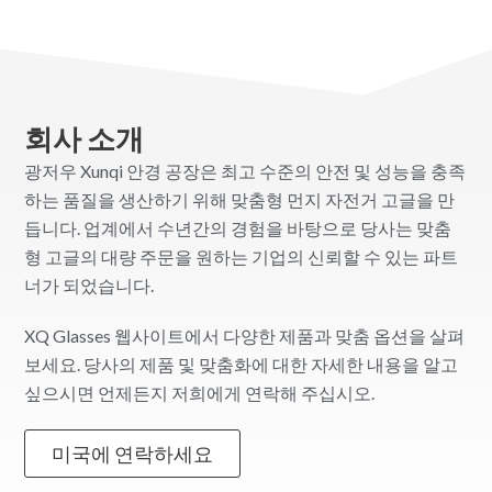
회사 소개
광저우 Xunqi 안경 공장은 최고 수준의 안전 및 성능을 충족
하는 품질을 생산하기 위해 맞춤형 먼지 자전거 고글을 만
듭니다. 업계에서 수년간의 경험을 바탕으로 당사는 맞춤
형 고글의 대량 주문을 원하는 기업의 신뢰할 수 있는 파트
너가 되었습니다.
XQ Glasses 웹사이트에서 다양한 제품과 맞춤 옵션을 살펴
보세요. 당사의 제품 및 맞춤화에 대한 자세한 내용을 알고
싶으시면 언제든지 저희에게 연락해 주십시오.
미국에 연락하세요