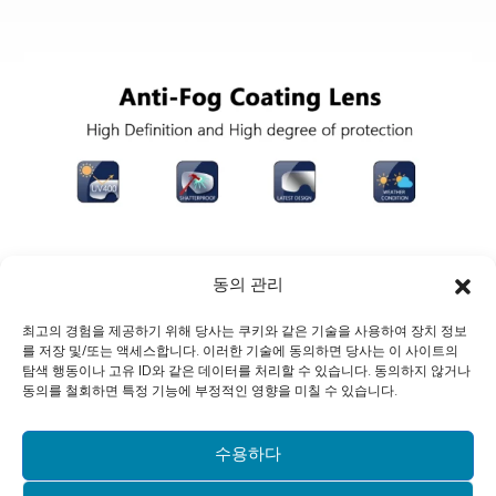
동의 관리
최고의 경험을 제공하기 위해 당사는 쿠키와 같은 기술을 사용하여 장치 정보
를 저장 및/또는 액세스합니다. 이러한 기술에 동의하면 당사는 이 사이트의
탐색 행동이나 고유 ID와 같은 데이터를 처리할 수 있습니다. 동의하지 않거나
동의를 철회하면 특정 기능에 부정적인 영향을 미칠 수 있습니다.
수용하다