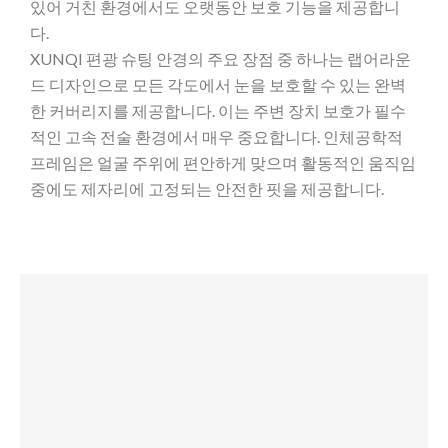
있어 거친 환경에서도 오랫동안 보호 기능을 제공합니
다.
XUNQI 편광 슈팅 안경의 주요 장점 중 하나는 랩어라운
드 디자인으로 모든 각도에서 눈을 보호할 수 있는 완벽
한 커버리지를 제공합니다. 이는 주변 장치 보호가 필수
적인 고속 전술 환경에서 매우 중요합니다. 인체공학적
프레임은 얼굴 주위에 편안하게 맞으며 활동적인 움직임
중에도 제자리에 고정되는 안전한 핏을 제공합니다.