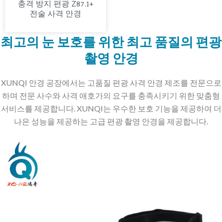
충격 방지 편광 Z87.1+
전술 사격 안경
최고의 눈 보호를 위한 최고 품질의 편광
촬영 안경
XUNQI 안경 공장에서는 고품질 편광 사격 안경 제조를 전문으로
하며 전문 사수와 사격 애호가의 요구를 충족시키기 위한 맞춤형
서비스를 제공합니다. XUNQI는 우수한 보호 기능을 제공하여 더
나은 성능을 제공하는 고급 편광 촬영 안경을 제공합니다.