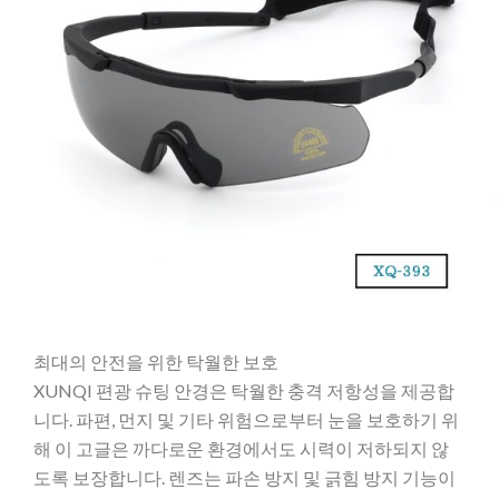
최대의 안전을 위한 탁월한 보호
XUNQI 편광 슈팅 안경은 탁월한 충격 저항성을 제공합
니다. 파편, 먼지 및 기타 위험으로부터 눈을 보호하기 위
해 이 고글은 까다로운 환경에서도 시력이 저하되지 않
도록 보장합니다. 렌즈는 파손 방지 및 긁힘 방지 기능이