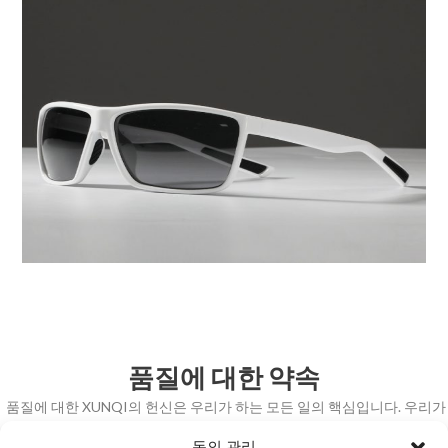
품질에 대한 약속
품질에 대한 XUNQI의 헌신은 우리가 하는 모든 일의 핵심입니다. 우리가
생산하는 모든 선글라스는 최고 수준으로 제작되어 코스에서의 성능을 향