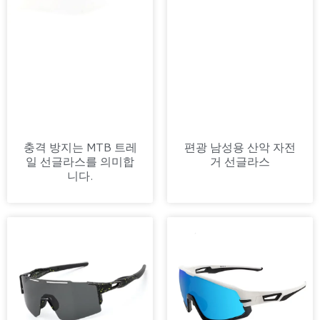
충격 방지는 MTB 트레
편광 남성용 산악 자전
일 선글라스를 의미합
거 선글라스
니다.