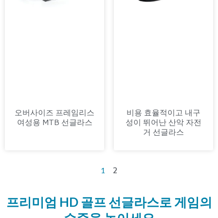
오버사이즈 프레임리스
비용 효율적이고 내구
여성용 MTB 선글라스
성이 뛰어난 산악 자전
거 선글라스
2
1
프리미엄 HD 골프 선글라스로 게임의
수준을 높이세요