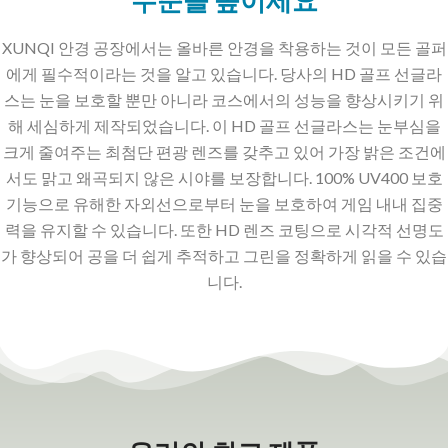
XUNQI 안경 공장에서는 올바른 안경을 착용하는 것이 모든 골퍼
에게 필수적이라는 것을 알고 있습니다. 당사의 HD 골프 선글라
스는 눈을 보호할 뿐만 아니라 코스에서의 성능을 향상시키기 위
해 세심하게 제작되었습니다. 이 HD 골프 선글라스는 눈부심을
크게 줄여주는 최첨단 편광 렌즈를 갖추고 있어 가장 밝은 조건에
서도 맑고 왜곡되지 않은 시야를 보장합니다. 100% UV400 보호
기능으로 유해한 자외선으로부터 눈을 보호하여 게임 내내 집중
력을 유지할 수 있습니다. 또한 HD 렌즈 코팅으로 시각적 선명도
가 향상되어 공을 더 쉽게 추적하고 그린을 정확하게 읽을 수 있습
니다.