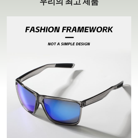
우리의 최고 제품