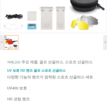
<
>
주요 제품
골프 선글라스
스포츠 선글라스
카테고리
,
,
UV 보호 HD 렌즈 골프 스포츠 선글라스
다양한 기능의 렌즈가 장착된 스포츠 선글라스 세트
UV400 보호
HD 코팅 렌즈