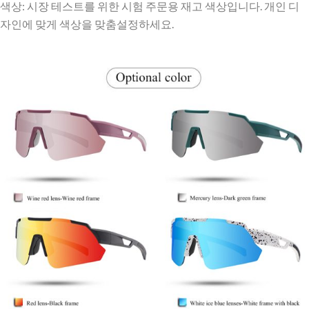
색상: 시장 테스트를 위한 시험 주문용 재고 색상입니다. 개인 디
자인에 맞게 색상을 맞춤설정하세요.