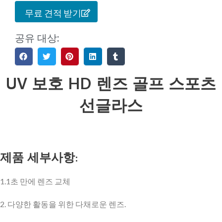
무료 견적 받기
공유 대상:
UV 보호 HD 렌즈 골프 스포츠
선글라스
제품 세부사항:
1.1초 만에 렌즈 교체
2. 다양한 활동을 위한 다채로운 렌즈.