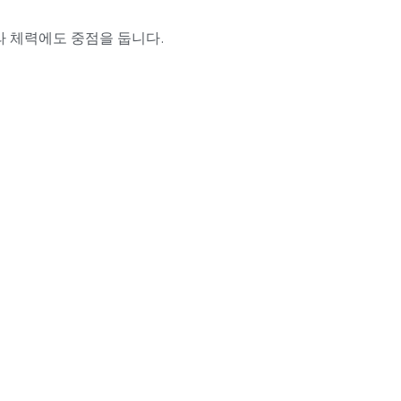
 체력에도 중점을 둡니다.