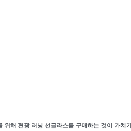
 위해 편광 러닝 선글라스를 구매하는 것이 가치가