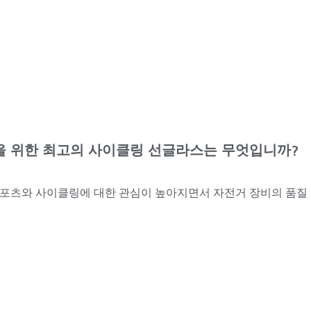
 위한 최고의 사이클링 선글라스는 무엇입니까?
스포츠와 사이클링에 대한 관심이 높아지면서 자전거 장비의 품질