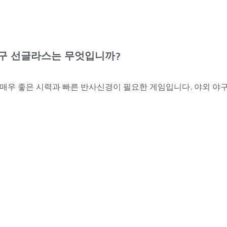
구 선글라스는 무엇입니까?
매우 좋은 시력과 빠른 반사신경이 필요한 게임입니다. 야외 야