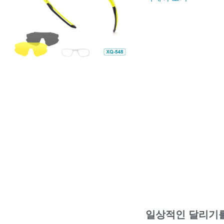
일상적인 달리기를