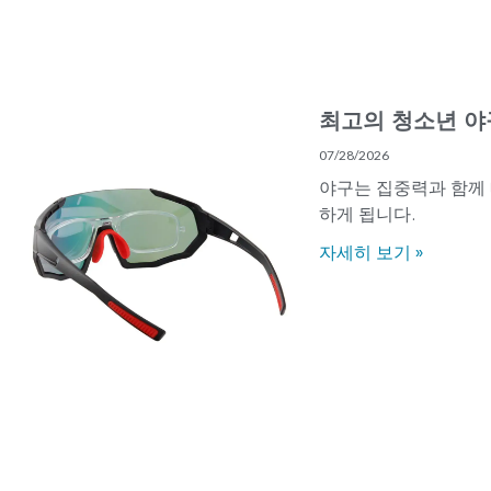
최고의 청소년 야
07/28/2026
야구는 집중력과 함께 
하게 됩니다.
자세히 보기 »