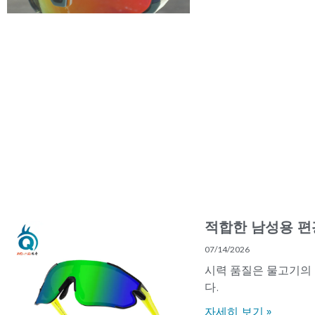
적합한 남성용 편
07/14/2026
시력 품질은 물고기의 
다.
자세히 보기 »