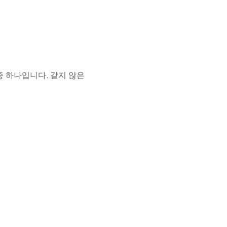
중 하나입니다. 같지 않은