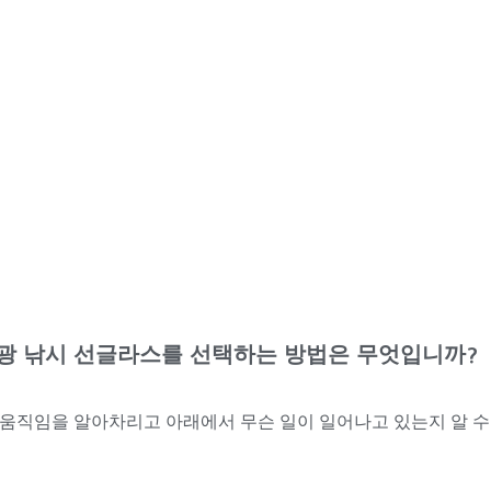
광 낚시 선글라스를 선택하는 방법은 무엇입니까?
움직임을 알아차리고 아래에서 무슨 일이 일어나고 있는지 알 수