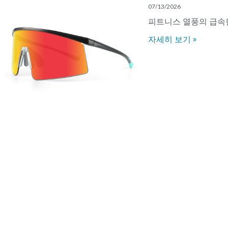
07/13/2026
피트니스 열풍의 급속
자세히 보기 »