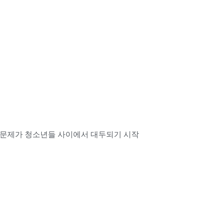
 문제가 청소년들 사이에서 대두되기 시작