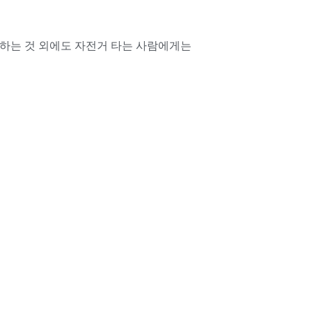
Romanian
하는 것 외에도 자전거 타는 사람에게는