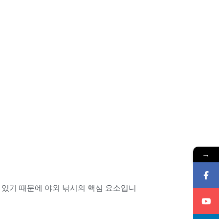
→
 있기 때문에 야외 낚시의 핵심 요소입니