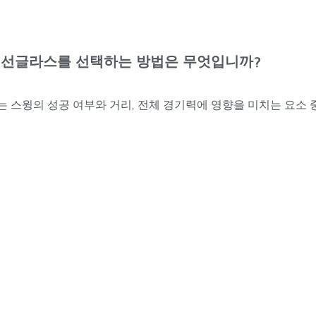
전용 선글라스를 선택하는 방법은 무엇입니까?
 스윙의 성공 여부와 거리, 전체 경기력에 영향을 미치는 요소 