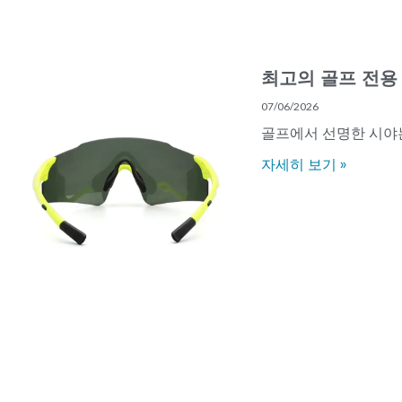
최고의 골프 ​​
07/06/2026
골프에서 선명한 시야는
자세히 보기 »