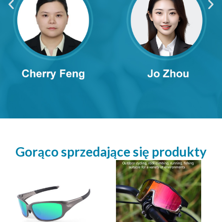
Gorąco sprzedające się produkty