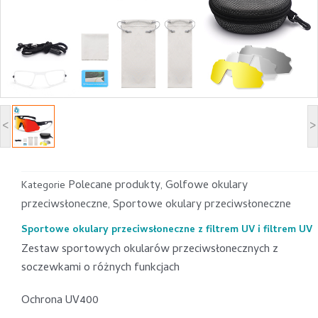
<
>
Polecane produkty
Golfowe okulary
Kategorie
,
przeciwsłoneczne
Sportowe okulary przeciwsłoneczne
,
Sportowe okulary przeciwsłoneczne z filtrem UV i filtrem UV
Zestaw sportowych okularów przeciwsłonecznych z
soczewkami o różnych funkcjach
Ochrona UV400