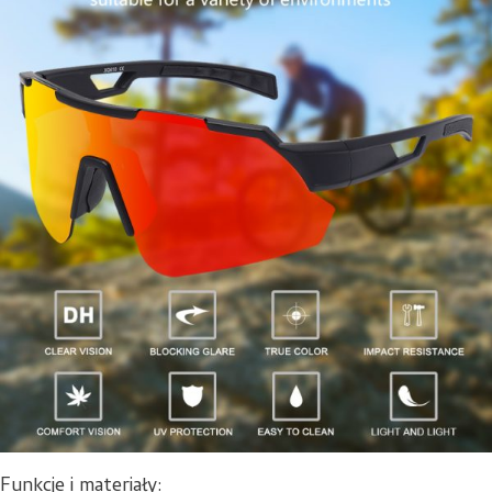
Funkcje i materiały: