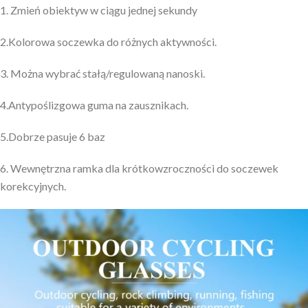
1. Zmień obiektyw w ciągu jednej sekundy
2.Kolorowa soczewka do różnych aktywności.
3. Można wybrać stałą/regulowaną nanoski.
4.Antypoślizgowa guma na zausznikach.
5.Dobrze pasuje 6 baz
6. Wewnętrzna ramka dla krótkowzroczności do soczewek
korekcyjnych.