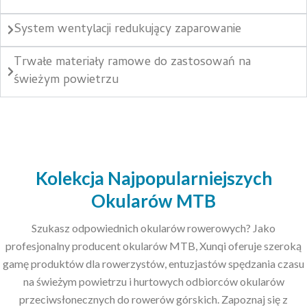
System wentylacji redukujący zaparowanie
Trwałe materiały ramowe do zastosowań na
świeżym powietrzu
Kolekcja Najpopularniejszych
Okularów MTB
Szukasz odpowiednich okularów rowerowych? Jako
profesjonalny producent okularów MTB, Xunqi oferuje szeroką
gamę produktów dla rowerzystów, entuzjastów spędzania czasu
na świeżym powietrzu i hurtowych odbiorców okularów
przeciwsłonecznych do rowerów górskich. Zapoznaj się z