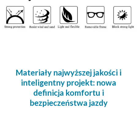
Materiały najwyższej jakości i
inteligentny projekt: nowa
definicja komfortu i
bezpieczeństwa jazdy