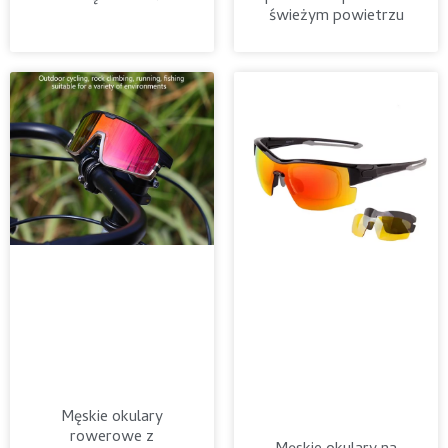
świeżym powietrzu
Męskie okulary
rowerowe z