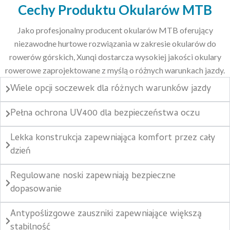
Cechy Produktu Okularów MTB
Jako profesjonalny producent okularów MTB oferujący
niezawodne hurtowe rozwiązania w zakresie okularów do
rowerów górskich, Xunqi dostarcza wysokiej jakości okulary
rowerowe zaprojektowane z myślą o różnych warunkach jazdy.
Wiele opcji soczewek dla różnych warunków jazdy
Pełna ochrona UV400 dla bezpieczeństwa oczu
Lekka konstrukcja zapewniająca komfort przez cały
dzień
Regulowane noski zapewniają bezpieczne
dopasowanie
Antypoślizgowe zauszniki zapewniające większą
stabilność