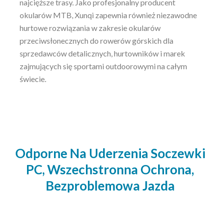
najcięższe trasy. Jako profesjonalny producent
okularów MTB, Xunqi zapewnia również niezawodne
hurtowe rozwiązania w zakresie okularów
przeciwsłonecznych do rowerów górskich dla
sprzedawców detalicznych, hurtowników i marek
zajmujących się sportami outdoorowymi na całym
świecie.
Odporne Na Uderzenia Soczewki
PC, Wszechstronna Ochrona,
Bezproblemowa Jazda