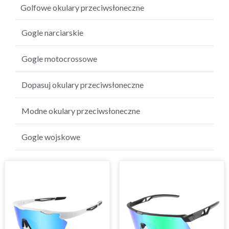
Golfowe okulary przeciwsłoneczne
Gogle narciarskie
Gogle motocrossowe
Dopasuj okulary przeciwsłoneczne
Modne okulary przeciwsłoneczne
Gogle wojskowe