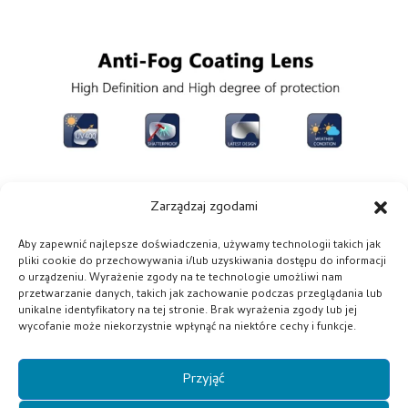
Zarządzaj zgodami
Aby zapewnić najlepsze doświadczenia, używamy technologii takich jak
pliki cookie do przechowywania i/lub uzyskiwania dostępu do informacji
o urządzeniu. Wyrażenie zgody na te technologie umożliwi nam
przetwarzanie danych, takich jak zachowanie podczas przeglądania lub
unikalne identyfikatory na tej stronie. Brak wyrażenia zgody lub jej
wycofanie może niekorzystnie wpłynąć na niektóre cechy i funkcje.
Przyjąć