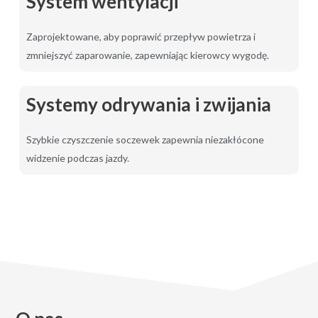
System wentylacji
Zaprojektowane, aby poprawić przepływ powietrza i
zmniejszyć zaparowanie, zapewniając kierowcy wygodę.
Systemy odrywania i zwijania
Szybkie czyszczenie soczewek zapewnia niezakłócone
widzenie podczas jazdy.