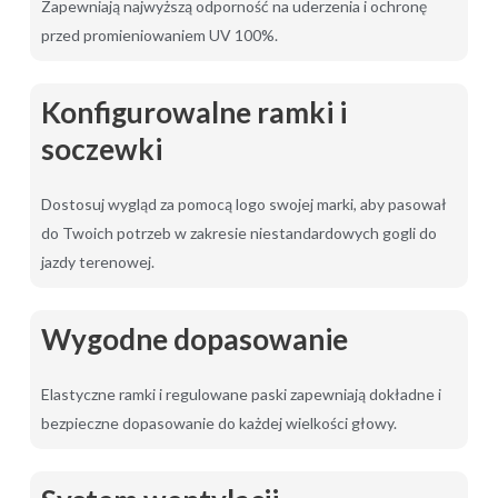
Zapewniają najwyższą odporność na uderzenia i ochronę
przed promieniowaniem UV 100%.
Konfigurowalne ramki i
soczewki
Dostosuj wygląd za pomocą logo swojej marki, aby pasował
do Twoich potrzeb w zakresie niestandardowych gogli do
jazdy terenowej.
Wygodne dopasowanie
Elastyczne ramki i regulowane paski zapewniają dokładne i
bezpieczne dopasowanie do każdej wielkości głowy.