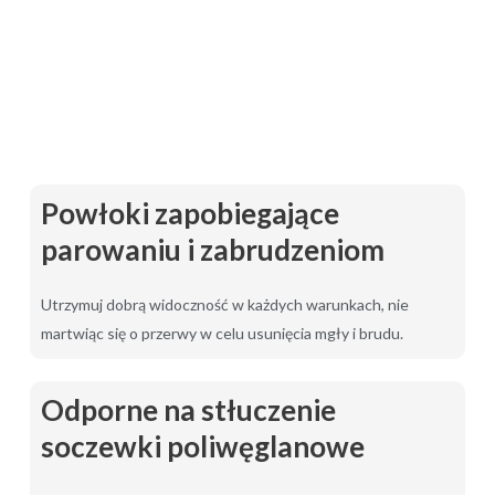
Powłoki zapobiegające
parowaniu i zabrudzeniom
Utrzymuj dobrą widoczność w każdych warunkach, nie
martwiąc się o przerwy w celu usunięcia mgły i brudu.
Odporne na stłuczenie
soczewki poliwęglanowe