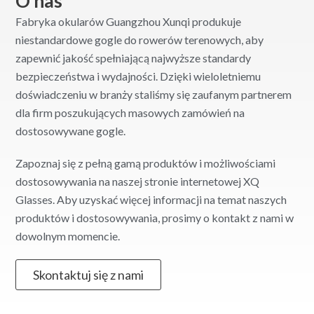
O nas
Fabryka okularów Guangzhou Xunqi produkuje
niestandardowe gogle do rowerów terenowych, aby
zapewnić jakość spełniającą najwyższe standardy
bezpieczeństwa i wydajności. Dzięki wieloletniemu
doświadczeniu w branży staliśmy się zaufanym partnerem
dla firm poszukujących masowych zamówień na
dostosowywane gogle.
Zapoznaj się z pełną gamą produktów i możliwościami
dostosowywania na naszej stronie internetowej XQ
Glasses. Aby uzyskać więcej informacji na temat naszych
produktów i dostosowywania, prosimy o kontakt z nami w
dowolnym momencie.
Skontaktuj się z nami