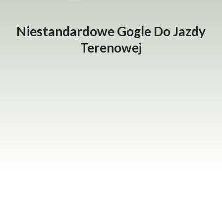
Niestandardowe Gogle Do Jazdy
Terenowej