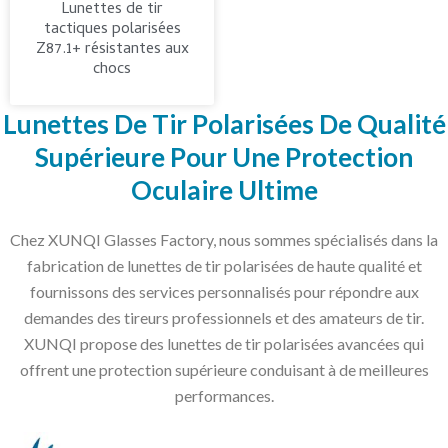
Lunettes de tir
tactiques polarisées
Z87.1+ résistantes aux
chocs
Lunettes De Tir Polarisées De Qualité
Supérieure Pour Une Protection
Oculaire Ultime
Chez XUNQI Glasses Factory, nous sommes spécialisés dans la
fabrication de lunettes de tir polarisées de haute qualité et
fournissons des services personnalisés pour répondre aux
demandes des tireurs professionnels et des amateurs de tir.
XUNQI propose des lunettes de tir polarisées avancées qui
offrent une protection supérieure conduisant à de meilleures
performances.