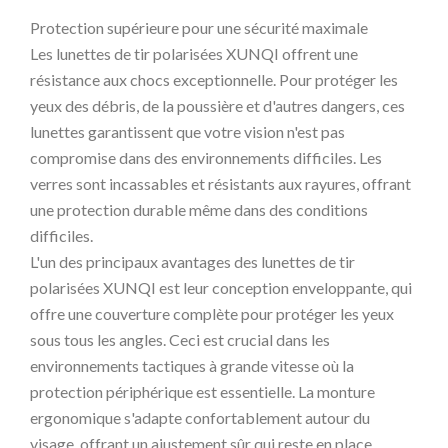
Protection supérieure pour une sécurité maximale
Les lunettes de tir polarisées XUNQI offrent une
résistance aux chocs exceptionnelle. Pour protéger les
yeux des débris, de la poussière et d'autres dangers, ces
lunettes garantissent que votre vision n'est pas
compromise dans des environnements difficiles. Les
verres sont incassables et résistants aux rayures, offrant
une protection durable même dans des conditions
difficiles.
L'un des principaux avantages des lunettes de tir
polarisées XUNQI est leur conception enveloppante, qui
offre une couverture complète pour protéger les yeux
sous tous les angles. Ceci est crucial dans les
environnements tactiques à grande vitesse où la
protection périphérique est essentielle. La monture
ergonomique s'adapte confortablement autour du
visage, offrant un ajustement sûr qui reste en place