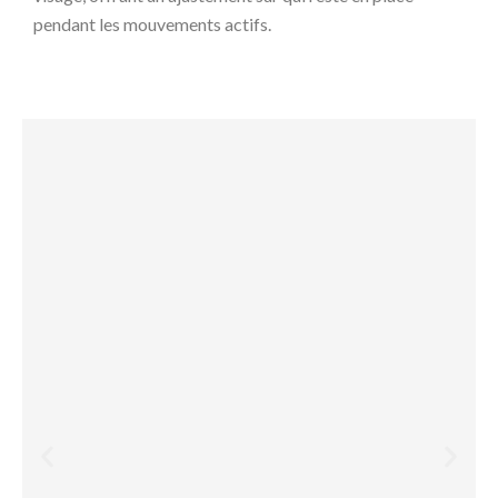
pendant les mouvements actifs.