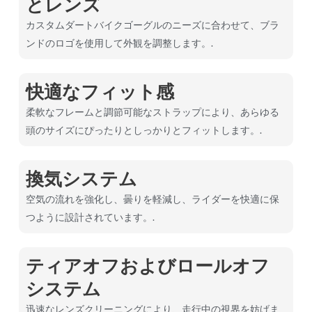
とレンズ
カスタムダートバイクゴーグルのニーズに合わせて、ブラ
ンドのロゴを使用して外観を調整します。.
快適なフィット感
柔軟なフレームと調節可能なストラップにより、あらゆる
頭のサイズにぴったりとしっかりとフィットします。.
換気システム
空気の流れを強化し、曇りを軽減し、ライダーを快適に保
つように設計されています。.
ティアオフおよびロールオフ
システム
迅速なレンズクリーニングにより、走行中の視界を妨げま