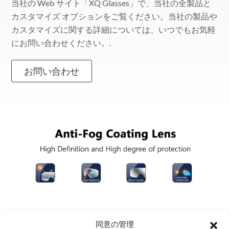
当社の Web サイト「XQ Glasses」で、当社の全製品と
カスタマイズ オプションをご覧ください。当社の製品や
カスタマイズに関する詳細については、いつでもお気軽
にお問い合わせください。.
お問い合わせ
同意の管理