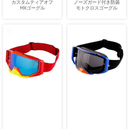
カスタムティアオフ
ノーズガード付き防曇
MXゴーグル
モトクロスゴーグル