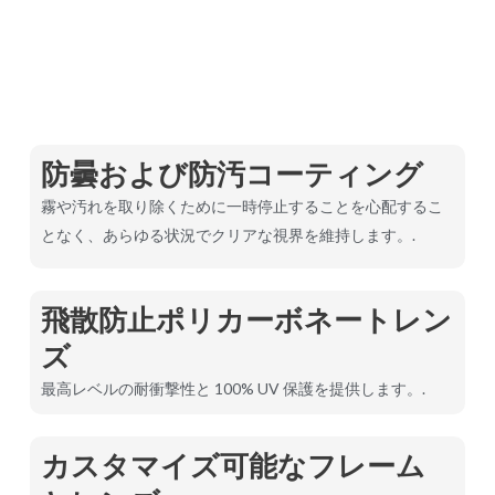
防曇および防汚コーティング
霧や汚れを取り除くために一時停止することを心配するこ
となく、あらゆる状況でクリアな視界を維持します。.
飛散防止ポリカーボネートレン
ズ
最高レベルの耐衝撃性と 100% UV 保護を提供します。.
カスタマイズ可能なフレーム