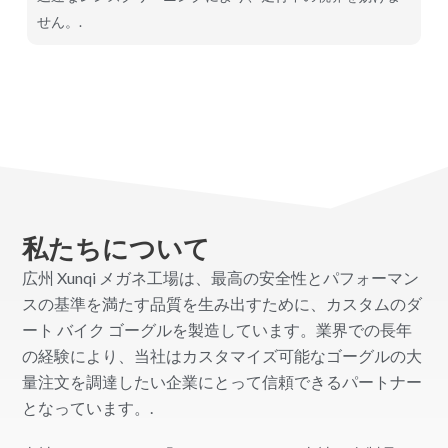
せん。.
私たちについて
広州 Xunqi メガネ工場は、最高の安全性とパフォーマン
スの基準を満たす品質を生み出すために、カスタムのダ
ート バイク ゴーグルを製造しています。業界での長年
の経験により、当社はカスタマイズ可能なゴーグルの大
量注文を調達したい企業にとって信頼できるパートナー
となっています。.