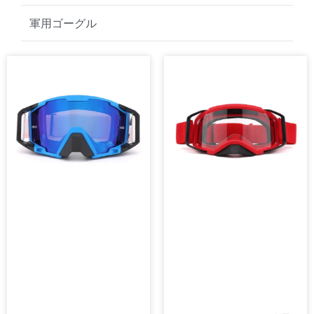
ゴルフサングラス
軍用ゴーグル