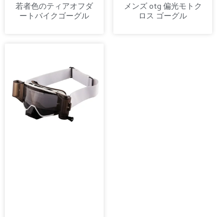
若者色のティアオフダ
メンズ otg 偏光モトク
ートバイクゴーグル
ロス ゴーグル