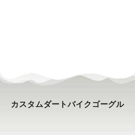
カスタムダートバイクゴーグル