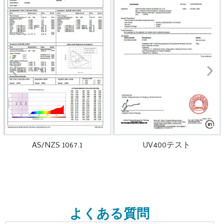
AS/NZS 1067.1
UV400テスト
よくある質問