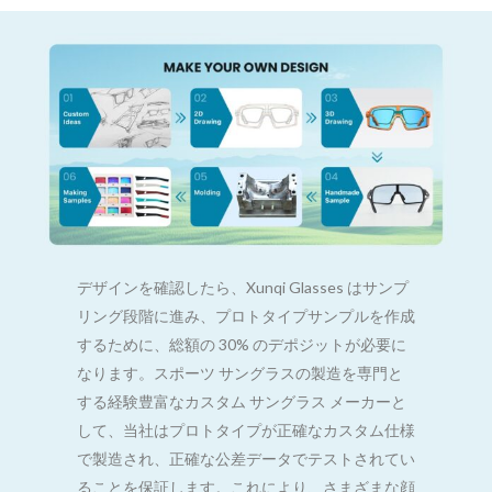
デザインを確認したら、Xunqi Glasses はサンプ
リング段階に進み、プロトタイプサンプルを作成
するために、総額の 30% のデポジットが必要に
なります。スポーツ サングラスの製造を専門と
する経験豊富なカスタム サングラス メーカーと
して、当社はプロトタイプが正確なカスタム仕様
で製造され、正確な公差データでテストされてい
ることを保証します。これにより、さまざまな顔