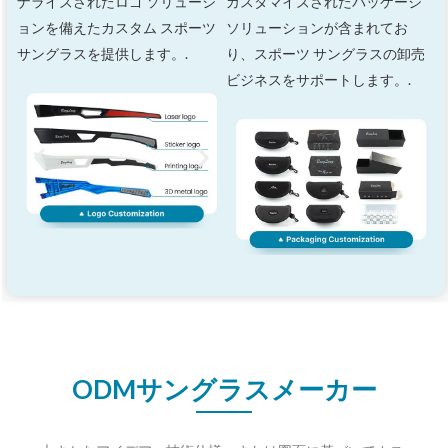
ナライズされたロゴ ソリューシ
カスタマイズされたパッケージ
ョンを備えたカスタム スポーツ
ソリューションが含まれてお
サングラスを提供します。.
り、スポーツ サングラスの卸売
ビジネスをサポートします。.
ODMサングラスメーカー