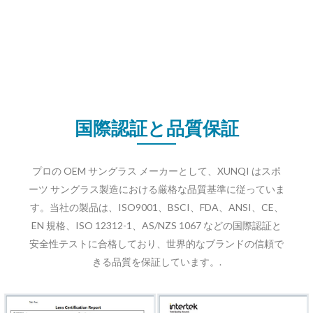
国際認証と品質保証
プロの OEM サングラス メーカーとして、XUNQI はスポ
ーツ サングラス製造における厳格な品質基準に従っていま
す。当社の製品は、ISO9001、BSCI、FDA、ANSI、CE、
EN 規格、ISO 12312-1、AS/NZS 1067 などの国際認証と
安全性テストに合格しており、世界的なブランドの信頼で
きる品質を保証しています。.