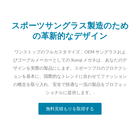
スポーツサングラス製造のため
の革新的なデザイン
ワンストップのフルカスタマイズ、OEM サングラスおよ
びゴーグルメーカーとしての Xunqi メガネは、あなたのデ
ザインを実際の製品にします。スポーツプロのプロテクシ
ョンを基本に、国際的なトレンドに合わせてファッション
の概念を取り入れ、安全で快適な一流の製品をプロフェッ
ショナルに提供します。.
無料見積もりを取得する