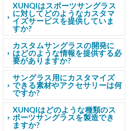
XUNQIはスポーツサングラス
に対してどのようなカスタマ
イズサービスを提供していま
すか?
カスタムサングラスの開発に
はどのような情報を提供する必
要がありますか?
サングラス用にカスタマイズ
できる素材やアクセサリーは何
ですか?
XUNQIはどのような種類のス
ポーツサングラスを製造でき
ますか?