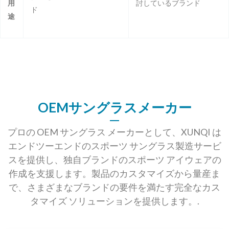
用
討しているブランド
ド
途
OEMサングラスメーカー
プロの OEM サングラス メーカーとして、XUNQI は
エンドツーエンドのスポーツ サングラス製造サービ
スを提供し、独自ブランドのスポーツ アイウェアの
作成を支援します。製品のカスタマイズから量産ま
で、さまざまなブランドの要件を満たす完全なカス
タマイズ ソリューションを提供します。.