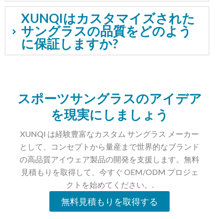
XUNQIはカスタマイズされた
サングラスの品質をどのよう
に保証しますか?
スポーツサングラスのアイデア
を現実にしましょう
XUNQI は経験豊富なカスタム サングラス メーカー
として、コンセプトから量産まで世界的なブランド
の高品質アイウェア製品の開発を支援します。無料
見積もりを取得して、今すぐ OEM/ODM プロジェ
クトを始めてください。.
無料見積もりを取得する