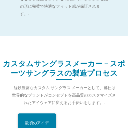
の形に完璧で快適なフィット感が保証されま
す。.
カスタムサングラスメーカー – スポ
ーツサングラスの製造プロセス
経験豊富なカスタム サングラス メーカーとして、当社は
世界的なブランドがコンセプトを高品質のカスタマイズさ
れたアイウェアに変えるお手伝いをします。.
最初のアイデ