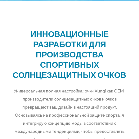
ИННОВАЦИОННЫЕ
РАЗРАБОТКИ ДЛЯ
ПРОИЗВОДСТВА
СПОРТИВНЫХ
СОЛНЦЕЗАЩИТНЫХ ОЧКОВ
Универсальная полная настройка: очки Xunqi как OEM-
производители солнцезащитных очков и очков
превращают ваш дизайн в настоящий продукт.
Основываясь на профессиональной защите спорта, я
интегрирую концепцию моды в соответствии с
международными тенденциями, чтобы предоставлять