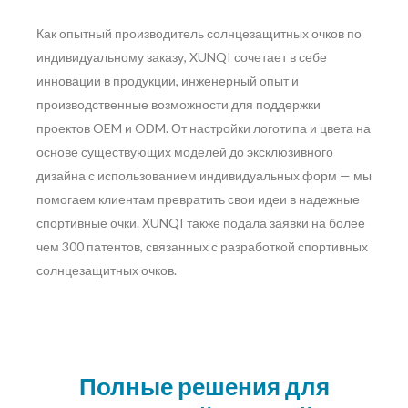
Как опытный производитель солнцезащитных очков по
индивидуальному заказу, XUNQI сочетает в себе
инновации в продукции, инженерный опыт и
производственные возможности для поддержки
проектов OEM и ODM. От настройки логотипа и цвета на
основе существующих моделей до эксклюзивного
дизайна с использованием индивидуальных форм — мы
помогаем клиентам превратить свои идеи в надежные
спортивные очки. XUNQI также подала заявки на более
чем 300 патентов, связанных с разработкой спортивных
солнцезащитных очков.
Полные решения для