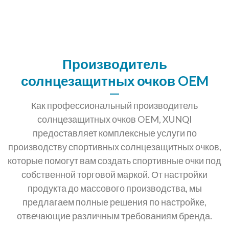
Производитель
солнцезащитных очков OEM
Как профессиональный производитель
солнцезащитных очков OEM, XUNQI
предоставляет комплексные услуги по
производству спортивных солнцезащитных очков,
которые помогут вам создать спортивные очки под
собственной торговой маркой. От настройки
продукта до массового производства, мы
предлагаем полные решения по настройке,
отвечающие различным требованиям бренда.