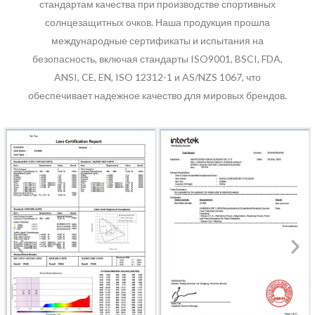
стандартам качества при производстве спортивных
солнцезащитных очков. Наша продукция прошла
международные сертификаты и испытания на
безопасность, включая стандарты ISO9001, BSCI, FDA,
ANSI, CE, EN, ISO 12312-1 и AS/NZS 1067, что
обеспечивает надежное качество для мировых брендов.