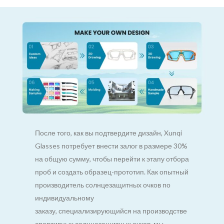
После того, как вы подтвердите дизайн, Xunqi
Glasses потребует внести залог в размере 30%
на общую сумму, чтобы перейти к этапу отбора
проб и создать образец-прототип. Как опытный
производитель солнцезащитных очков по
индивидуальному
заказу, специализирующийся на производстве
спортивных солнцезащитных очков, мы