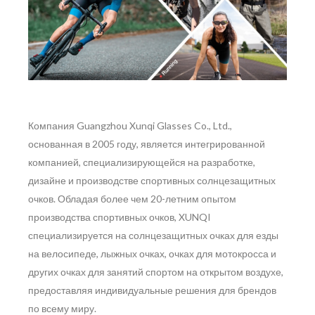
Компания Guangzhou Xunqi Glasses Co., Ltd.,
основанная в 2005 году, является интегрированной
компанией, специализирующейся на разработке,
дизайне и производстве спортивных солнцезащитных
очков. Обладая более чем 20-летним опытом
производства спортивных очков, XUNQI
специализируется на солнцезащитных очках для езды
на велосипеде, лыжных очках, очках для мотокросса и
других очках для занятий спортом на открытом воздухе,
предоставляя индивидуальные решения для брендов
по всему миру.