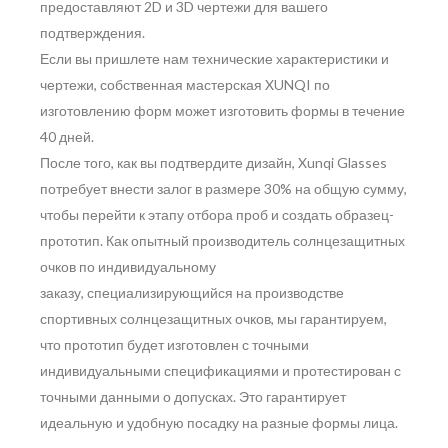
предоставляют 2D и 3D чертежи для вашего
подтверждения.
Если вы пришлете нам технические характеристики и
чертежи, собственная мастерская XUNQI по
изготовлению форм может изготовить формы в течение
40 дней.
После того, как вы подтвердите дизайн, Xunqi Glasses
потребует внести залог в размере 30% на общую сумму,
чтобы перейти к этапу отбора проб и создать образец-
прототип. Как опытный производитель солнцезащитных
очков по индивидуальному
заказу, специализирующийся на производстве
спортивных солнцезащитных очков, мы гарантируем,
что прототип будет изготовлен с точными
индивидуальными спецификациями и протестирован с
точными данными о допусках. Это гарантирует
идеальную и удобную посадку на разные формы лица.