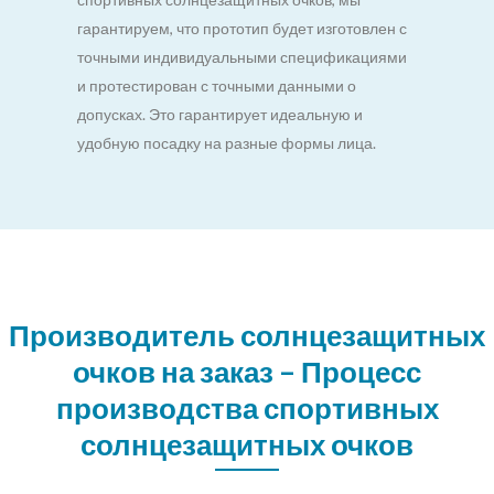
гарантируем, что прототип будет изготовлен с
точными индивидуальными спецификациями
и протестирован с точными данными о
допусках. Это гарантирует идеальную и
удобную посадку на разные формы лица.
Производитель солнцезащитных
очков на заказ – Процесс
производства спортивных
солнцезащитных очков