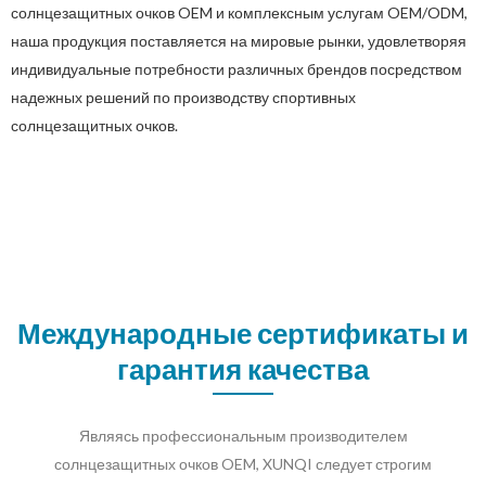
солнцезащитных очков OEM и комплексным услугам OEM/ODM,
наша продукция поставляется на мировые рынки, удовлетворяя
индивидуальные потребности различных брендов посредством
надежных решений по производству спортивных
солнцезащитных очков.
Международные сертификаты и
гарантия качества
Являясь профессиональным производителем
солнцезащитных очков OEM, XUNQI следует строгим