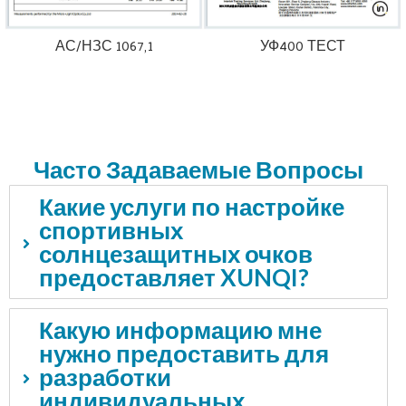
АС/НЗС 1067,1
УФ400 ТЕСТ
Часто Задаваемые Вопросы
Какие услуги по настройке
спортивных
солнцезащитных очков
предоставляет XUNQI?
Какую информацию мне
нужно предоставить для
разработки
индивидуальных