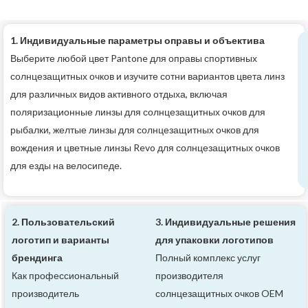
1. Индивидуальные параметры оправы и объектива
Выберите любой цвет Pantone для оправы спортивных
солнцезащитных очков и изучите сотни вариантов цвета линз
для различных видов активного отдыха, включая
поляризационные линзы для солнцезащитных очков для
рыбалки, желтые линзы для солнцезащитных очков для
вождения и цветные линзы Revo для солнцезащитных очков
для езды на велосипеде.
2. Пользовательский
3. Индивидуальные решения
логотип и варианты
для упаковки логотипов
брендинга
Полный комплекс услуг
Как профессиональный
производителя
производитель
солнцезащитных очков OEM