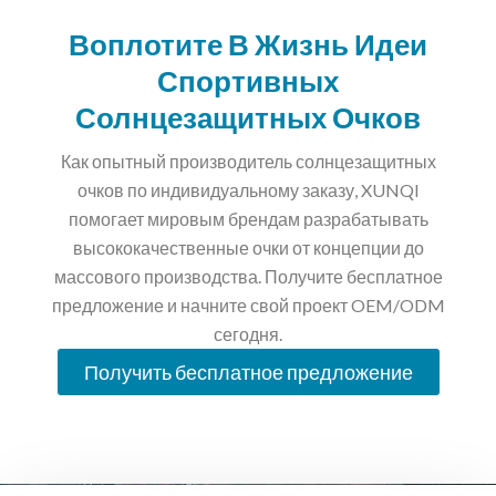
Воплотите В Жизнь Идеи
Спортивных
Солнцезащитных Очков
Как опытный производитель солнцезащитных
очков по индивидуальному заказу, XUNQI
помогает мировым брендам разрабатывать
высококачественные очки от концепции до
массового производства. Получите бесплатное
предложение и начните свой проект OEM/ODM
сегодня.
Получить бесплатное предложение