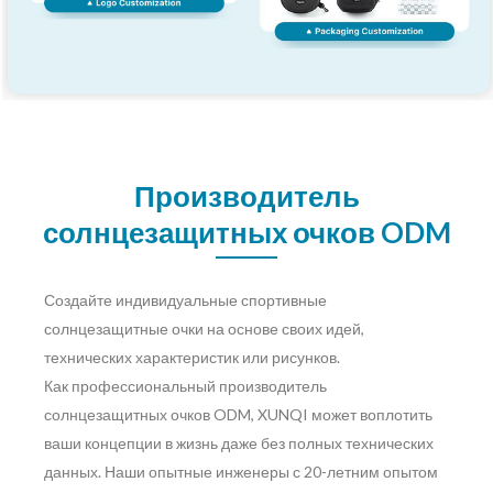
Производитель
солнцезащитных очков ODM
Создайте индивидуальные спортивные
солнцезащитные очки на основе своих идей,
технических характеристик или рисунков.
Как профессиональный производитель
солнцезащитных очков ODM, XUNQI может воплотить
ваши концепции в жизнь даже без полных технических
данных. Наши опытные инженеры с 20-летним опытом