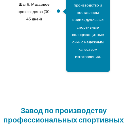
Шаг 8: Массовое
производство и
производство (30-
поставляем
45 дней)
индивидуальные
спортивные
солнцезащитные
очки с надежным
качеством
изготовления.
Завод по производству
профессиональных спортивных