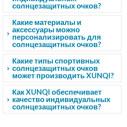
солнцезащитных очков?
Какие материалы и
аксессуары можно
персонализировать для
солнцезащитных очков?
Какие типы спортивных
солнцезащитных очков
может производить XUNQI?
Как XUNQI обеспечивает
качество индивидуальных
солнцезащитных очков?