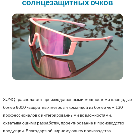
солнцезащитных очков
XUNQI располагает производственными мощностями площадью
более 8000 квадратных метров и командой из более чем 130
профессионалов с интегрированными возможностями,
охватывающими разработку, проектирование и производство
продукции. Благодаря обширному опыту производства