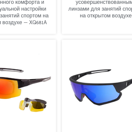
нного комфорта и
усовершенствованны
уальной настройки
линзами для занятий спо
 занятий спортом на
на открытом воздухе
 воздухе — XQ681A