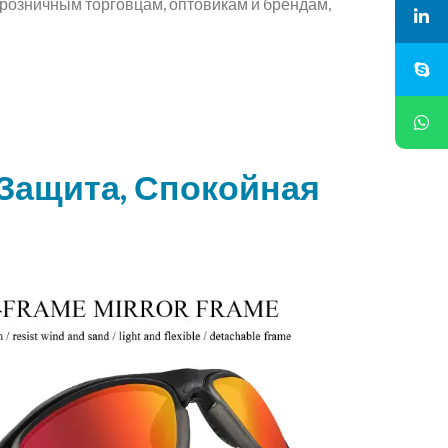
розничным торговцам, оптовикам и брендам,
Защита, Спокойная