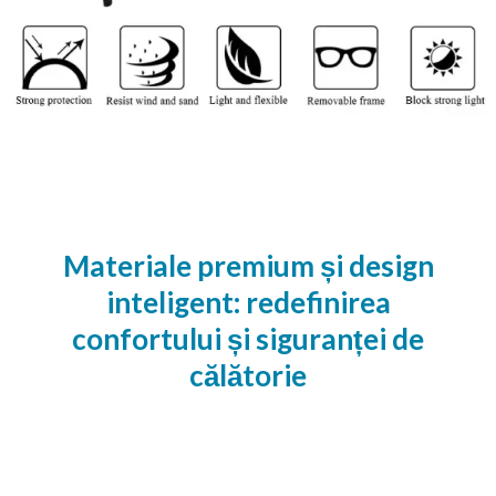
Materiale premium și design
inteligent: redefinirea
confortului și siguranței de
călătorie