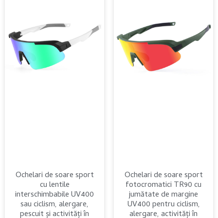
Ochelari de soare sport
Ochelari de soare sport
cu lentile
fotocromatici TR90 cu
interschimbabile UV400
jumătate de margine
sau ciclism, alergare,
UV400 pentru ciclism,
pescuit și activități în
alergare, activități în