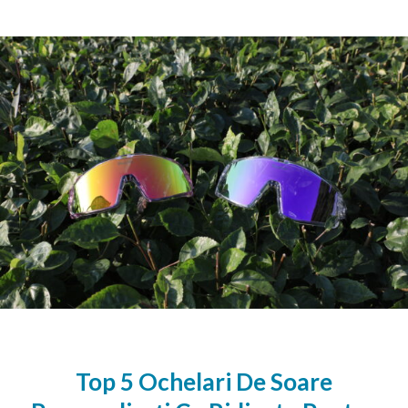
Top 5 Ochelari De Soare