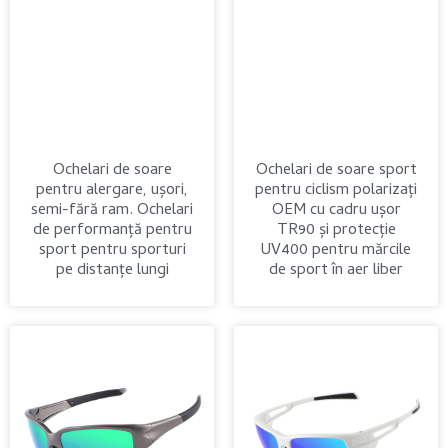
Ochelari de soare
Ochelari de soare sport
pentru alergare, ușori,
pentru ciclism polarizați
semi-fără ram. Ochelari
OEM cu cadru ușor
de performanță pentru
TR90 și protecție
sport pentru sporturi
UV400 pentru mărcile
pe distanțe lungi
de sport în aer liber