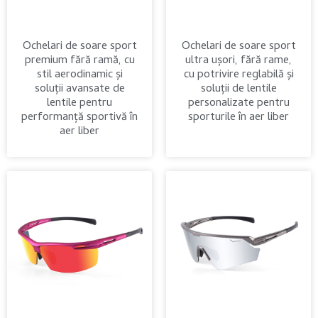
Ochelari de soare sport
Ochelari de soare sport
premium fără ramă, cu
ultra ușori, fără rame,
stil aerodinamic și
cu potrivire reglabilă și
soluții avansate de
soluții de lentile
lentile pentru
personalizate pentru
performanță sportivă în
sporturile în aer liber
aer liber