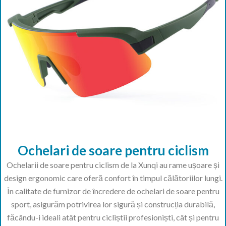
Ochelari de soare pentru ciclism
Ochelarii de soare pentru ciclism de la Xunqi au rame ușoare și
design ergonomic care oferă confort în timpul călătoriilor lungi.
În calitate de furnizor de încredere de ochelari de soare pentru
sport, asigurăm potrivirea lor sigură și construcția durabilă,
făcându-i ideali atât pentru cicliștii profesioniști, cât și pentru