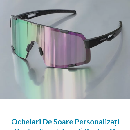
Ochelari De Soare Personalizați