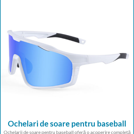
Ochelari de soare pentru baseball
Ochelarii de soare pentru baseball oferă o acoperire completă