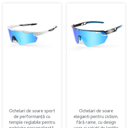
Ochelari de soare sport
Ochelari de soare
de performanță cu
eleganti pentru ciclism,
temple reglabile pentru
fără rame, cu design