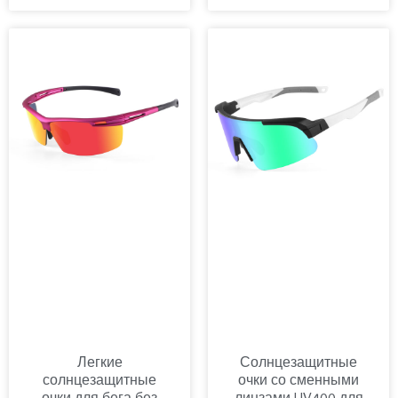
Легкие
Солнцезащитные
солнцезащитные
очки со сменными