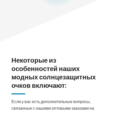
Некоторые из
особенностей наших
модных солнцезащитных
очков включают:
Если у вас есть дополнительные вопросы,
связанные с нашими оптовыми заказами на