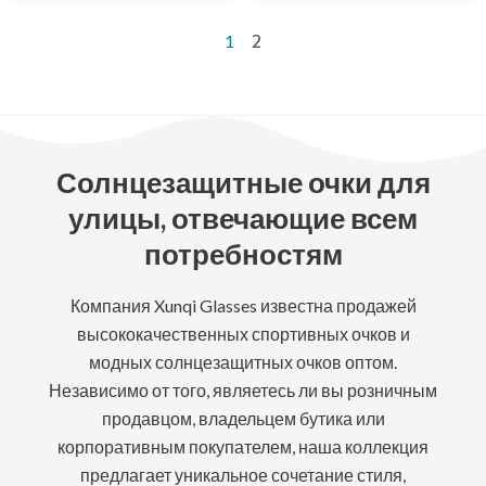
2
1
Солнцезащитные очки для
улицы, отвечающие всем
потребностям
Компания Xunqi Glasses известна продажей
высококачественных спортивных очков и
модных солнцезащитных очков оптом.
Независимо от того, являетесь ли вы розничным
продавцом, владельцем бутика или
корпоративным покупателем, наша коллекция
предлагает уникальное сочетание стиля,