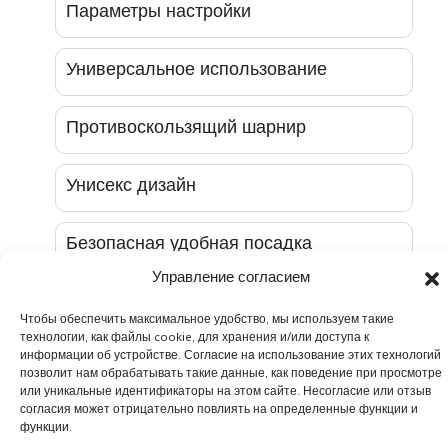
Параметры настройки
Универсальное использование
Противоскользящий шарнир
Унисекс дизайн
Безопасная удобная посадка
Управление согласием
Чтобы обеспечить максимальное удобство, мы используем такие
технологии, как файлы cookie, для хранения и/или доступа к
информации об устройстве. Согласие на использование этих технологий
позволит нам обрабатывать такие данные, как поведение при просмотре
или уникальные идентификаторы на этом сайте. Несогласие или отзыв
согласия может отрицательно повлиять на определенные функции и
функции.