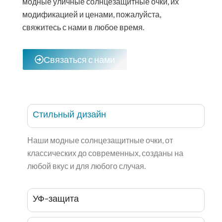
модные уличные солнцезащитные очки, их
модификацией и ценами, пожалуйста,
свяжитесь с нами в любое время.
Связаться с нами
Стильный дизайн
Наши модные солнцезащитные очки, от
классических до современных, созданы на
любой вкус и для любого случая.
УФ-защита