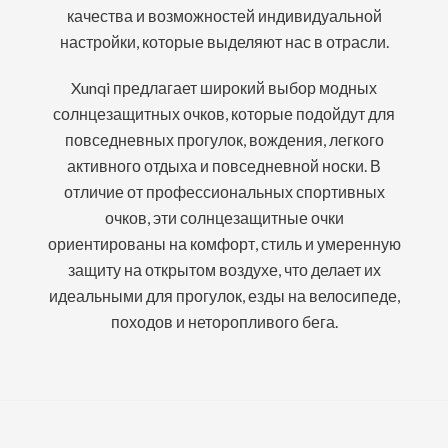
качества и возможностей индивидуальной
настройки, которые выделяют нас в отрасли.
Xunqi предлагает широкий выбор модных
солнцезащитных очков, которые подойдут для
повседневных прогулок, вождения, легкого
активного отдыха и повседневной носки. В
отличие от профессиональных спортивных
очков, эти солнцезащитные очки
ориентированы на комфорт, стиль и умеренную
защиту на открытом воздухе, что делает их
идеальными для прогулок, езды на велосипеде,
походов и неторопливого бега.