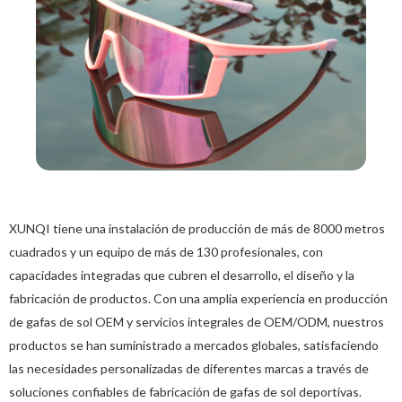
XUNQI tiene una instalación de producción de más de 8000 metros
cuadrados y un equipo de más de 130 profesionales, con
capacidades integradas que cubren el desarrollo, el diseño y la
fabricación de productos. Con una amplia experiencia en producción
de gafas de sol OEM y servicios integrales de OEM/ODM, nuestros
productos se han suministrado a mercados globales, satisfaciendo
las necesidades personalizadas de diferentes marcas a través de
soluciones confiables de fabricación de gafas de sol deportivas.