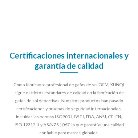
Certificaciones internacionales y
garantía de calidad
Como fabricante profesional de gafas de sol OEM, XUNQI
sigue estrictos estándares de calidad en la fabricación de
gafas de sol deportivas. Nuestros productos han pasado
certificaciones y pruebas de seguridad internacionales,
incluidas las normas ISO9001, BSCI, FDA, ANSI, CE, EN,
ISO 12312-1 y AS/NZS 1067, lo que garantiza una calidad
confiable para marcas globales.