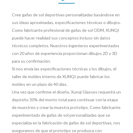
Cree gafas de sol deportivas personalizadas basándose en
sus ideas aproximadas, especificaciones técnicas o dibujos.
Como fabricante profesional de gafas de sol ODM, XUNQI
puede hacer realidad sus conceptos incluso sin datos
técnicos completos. Nuestros ingenieros experimentados
con 20 años de experiencia proporcionan dibujos 2D y 3D
para su confirmación.
Si nos envía las especificaciones técnicas y los dibujos, el
taller de moldes interno de XUNQI puede fabricar los
moldes en un plazo de 40 días.
Una vez que confirme el diseño, Xunqi Glasses requerirá un
depósito 30% del monto total para continuar con la etapa
de muestreo y crear la muestra prototipo. Como fabricante
experimentado de gafas de sol personalizadas que se
especializa en la fabricación de gafas de sol deportivas, nos
aseguramos de que el prototipo se produzca con