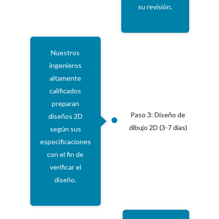
su revisión.
Nuestros
ingenieros
altamente
calificados
preparan
Paso 3: Diseño de
diseños 2D
dibujo 2D (3-7 días)
según sus
especificaciones
con el fin de
verificar el
diseño.