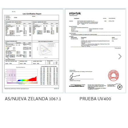
AS/NUEVA ZELANDA 1067.1
PRUEBA UV400