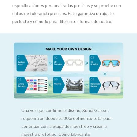
especificaciones personalizadas precisas y se pruebe con
datos de tolerancia precisos. Esto garantiza un ajuste
perfecto y cómodo para diferentes formas de rostro.
Una vez que confirme el diseño, Xunqi Glasses
requerirá un depósito 30% del monto total para
continuar con la etapa de muestreo y crear la
muestra prototipo. Como fabricante