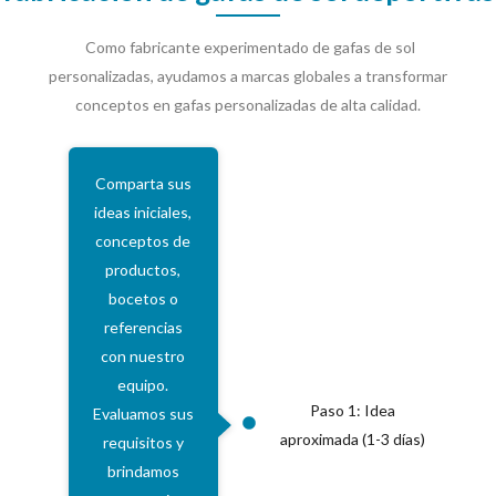
Como fabricante experimentado de gafas de sol
personalizadas, ayudamos a marcas globales a transformar
conceptos en gafas personalizadas de alta calidad.
Comparta sus
ideas iniciales,
conceptos de
productos,
bocetos o
referencias
con nuestro
equipo.
Paso 1: Idea
Evaluamos sus
aproximada (1-3 días)
requisitos y
brindamos