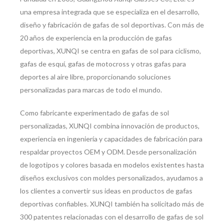
una empresa integrada que se especializa en el desarrollo,
diseño y fabricación de gafas de sol deportivas. Con más de
20 años de experiencia en la producción de gafas
deportivas, XUNQI se centra en gafas de sol para ciclismo,
gafas de esquí, gafas de motocross y otras gafas para
deportes al aire libre, proporcionando soluciones
personalizadas para marcas de todo el mundo.
Como fabricante experimentado de gafas de sol
personalizadas, XUNQI combina innovación de productos,
experiencia en ingeniería y capacidades de fabricación para
respaldar proyectos OEM y ODM. Desde personalización
de logotipos y colores basada en modelos existentes hasta
diseños exclusivos con moldes personalizados, ayudamos a
los clientes a convertir sus ideas en productos de gafas
deportivas confiables. XUNQI también ha solicitado más de
300 patentes relacionadas con el desarrollo de gafas de sol