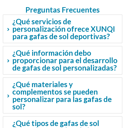
Preguntas Frecuentes
¿Qué servicios de
personalización ofrece XUNQI
para gafas de sol deportivas?
¿Qué información debo
proporcionar para el desarrollo
de gafas de sol personalizadas?
¿Qué materiales y
complementos se pueden
personalizar para las gafas de
sol?
¿Qué tipos de gafas de sol