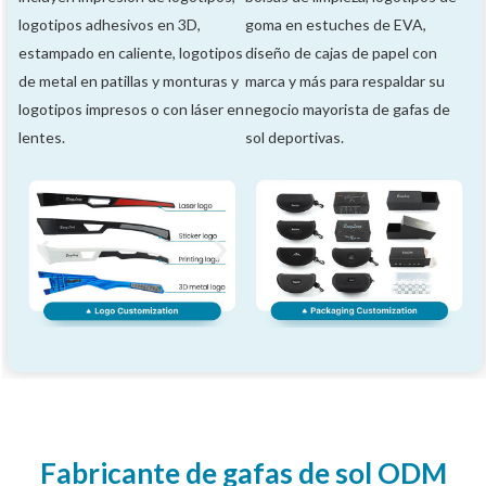
logotipos adhesivos en 3D,
goma en estuches de EVA,
estampado en caliente, logotipos
diseño de cajas de papel con
de metal en patillas y monturas y
marca y más para respaldar su
logotipos impresos o con láser en
negocio mayorista de gafas de
lentes.
sol deportivas.
Fabricante de gafas de sol ODM