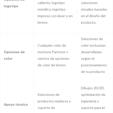
caliente, logotipo
soluciones
logotipo
metálico, logotipo
visuales basadas
impreso con láser o en
en el diseño del
lentes
producto.
Soluciones de
Cualquier color de
color exclusivas
Opciones de
montura Pantone +
desarrolladas
color
cientos de opciones
según el
de color de lentes
posicionamiento
de su producto
Dibujos 2D/3D,
Soluciones de
optimización de
productos maduros y
ingeniería y
Apoyo técnico
soporte de
soporte para el