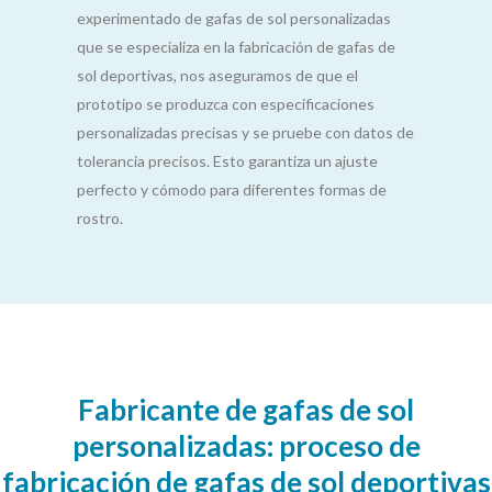
experimentado de gafas de sol personalizadas
que se especializa en la fabricación de gafas de
sol deportivas, nos aseguramos de que el
prototipo se produzca con especificaciones
personalizadas precisas y se pruebe con datos de
tolerancia precisos. Esto garantiza un ajuste
perfecto y cómodo para diferentes formas de
rostro.
Fabricante de gafas de sol
personalizadas: proceso de
fabricación de gafas de sol deportivas