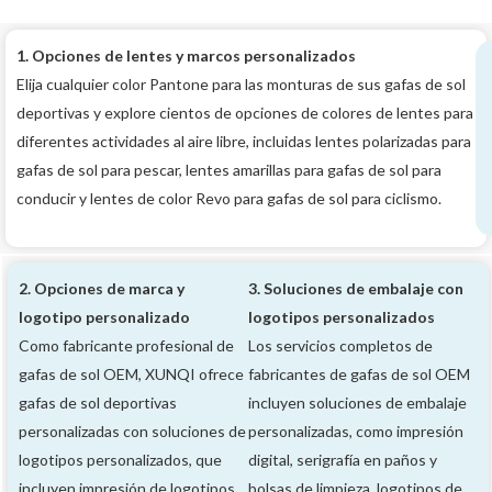
1. Opciones de lentes y marcos personalizados
Elija cualquier color Pantone para las monturas de sus gafas de sol
deportivas y explore cientos de opciones de colores de lentes para
diferentes actividades al aire libre, incluidas lentes polarizadas para
gafas de sol para pescar, lentes amarillas para gafas de sol para
conducir y lentes de color Revo para gafas de sol para ciclismo.
2. Opciones de marca y
3. Soluciones de embalaje con
logotipo personalizado
logotipos personalizados
Como fabricante profesional de
Los servicios completos de
gafas de sol OEM, XUNQI ofrece
fabricantes de gafas de sol OEM
gafas de sol deportivas
incluyen soluciones de embalaje
personalizadas con soluciones de
personalizadas, como impresión
logotipos personalizados, que
digital, serigrafía en paños y
incluyen impresión de logotipos,
bolsas de limpieza, logotipos de