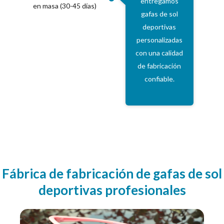
entregamos
en masa (30-45 días)
gafas de sol
deportivas
personalizadas
con una calidad
de fabricación
confiable.
Fábrica de fabricación de gafas de sol
deportivas profesionales