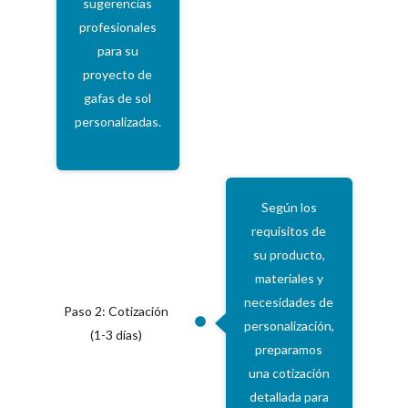
sugerencias
profesionales
para su
proyecto de
gafas de sol
personalizadas.
Según los
requisitos de
su producto,
materiales y
necesidades de
Paso 2: Cotización
personalización,
(1-3 días)
preparamos
una cotización
detallada para