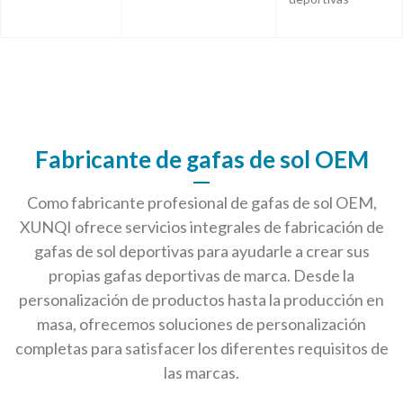
Fabricante de gafas de sol OEM
Como fabricante profesional de gafas de sol OEM,
XUNQI ofrece servicios integrales de fabricación de
gafas de sol deportivas para ayudarle a crear sus
propias gafas deportivas de marca. Desde la
personalización de productos hasta la producción en
masa, ofrecemos soluciones de personalización
completas para satisfacer los diferentes requisitos de
las marcas.