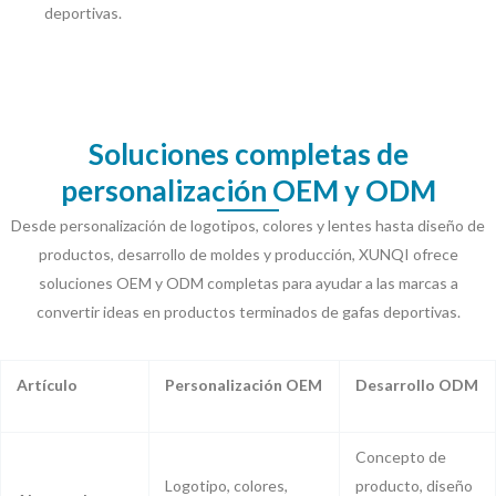
deportivas.
Soluciones completas de
personalización OEM y ODM
Desde personalización de logotipos, colores y lentes hasta diseño de
productos, desarrollo de moldes y producción, XUNQI ofrece
soluciones OEM y ODM completas para ayudar a las marcas a
convertir ideas en productos terminados de gafas deportivas.
Artículo
Personalización OEM
Desarrollo ODM
Concepto de
Logotipo, colores,
producto, diseño