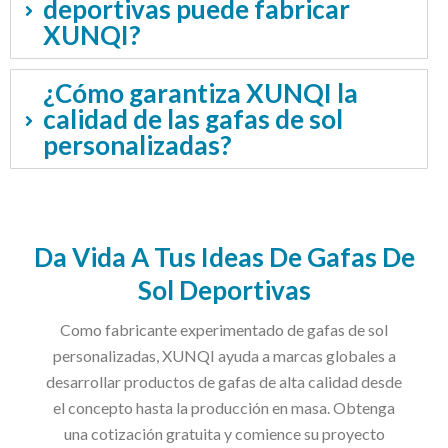
deportivas puede fabricar
XUNQI?
¿Cómo garantiza XUNQI la
calidad de las gafas de sol
personalizadas?
Da Vida A Tus Ideas De Gafas De
Sol Deportivas
Como fabricante experimentado de gafas de sol
personalizadas, XUNQI ayuda a marcas globales a
desarrollar productos de gafas de alta calidad desde
el concepto hasta la producción en masa. Obtenga
una cotización gratuita y comience su proyecto