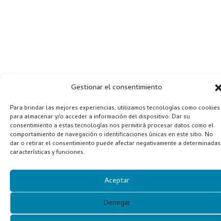
:
Gestionar el consentimiento
Para brindar las mejores experiencias, utilizamos tecnologías como cookies
para almacenar y/o acceder a información del dispositivo. Dar su
consentimiento a estas tecnologías nos permitirá procesar datos como el
comportamiento de navegación o identificaciones únicas en este sitio. No
dar o retirar el consentimiento puede afectar negativamente a determinadas
características y funciones.
Aceptar
Denegar