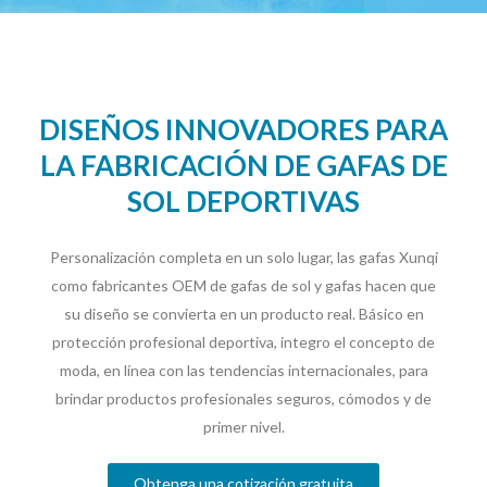
DISEÑOS INNOVADORES PARA
LA FABRICACIÓN DE GAFAS DE
SOL DEPORTIVAS
Personalización completa en un solo lugar, las gafas Xunqi
como fabricantes OEM de gafas de sol y gafas hacen que
su diseño se convierta en un producto real. Básico en
protección profesional deportiva, integro el concepto de
moda, en línea con las tendencias internacionales, para
brindar productos profesionales seguros, cómodos y de
primer nivel.
Obtenga una cotización gratuita