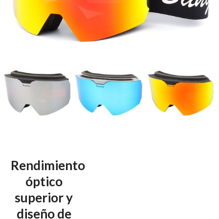
Rendimiento
óptico
superior y
diseño de