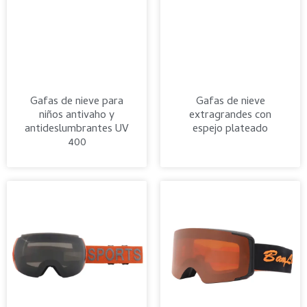
Gafas de nieve para
Gafas de nieve
niños antivaho y
extragrandes con
antideslumbrantes UV
espejo plateado
400