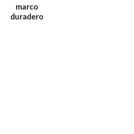
marco
duradero