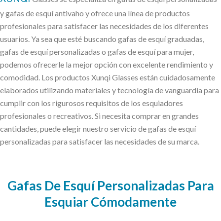
XUNQI
y gafas de esquí antivaho y ofrece una línea de productos
profesionales para satisfacer las necesidades de los diferentes
usuarios. Ya sea que esté buscando gafas de esquí graduadas,
gafas de esquí personalizadas o gafas de esquí para mujer,
podemos ofrecerle la mejor opción con excelente rendimiento y
comodidad. Los productos Xunqi Glasses están cuidadosamente
elaborados utilizando materiales y tecnología de vanguardia para
cumplir con los rigurosos requisitos de los esquiadores
profesionales o recreativos. Si necesita comprar en grandes
cantidades, puede elegir nuestro servicio de gafas de esquí
personalizadas para satisfacer las necesidades de su marca.
Gafas De Esquí Personalizadas Para
Esquiar Cómodamente