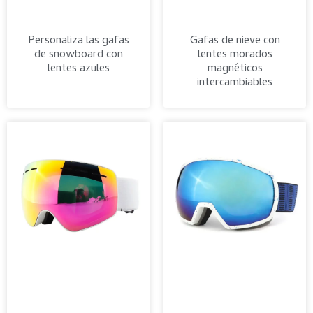
Personaliza las gafas
Gafas de nieve con
de snowboard con
lentes morados
lentes azules
magnéticos
intercambiables