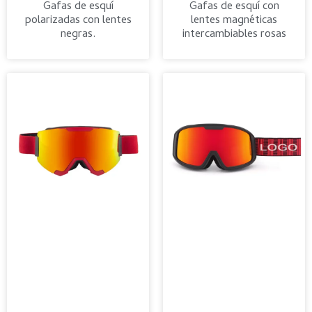
Gafas de esquí
Gafas de esquí con
polarizadas con lentes
lentes magnéticas
negras.
intercambiables rosas