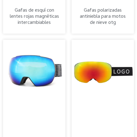
Gafas de esquí con
Gafas polarizadas
lentes rojas magnéticas
antiniebla para motos
intercambiables
de nieve otg