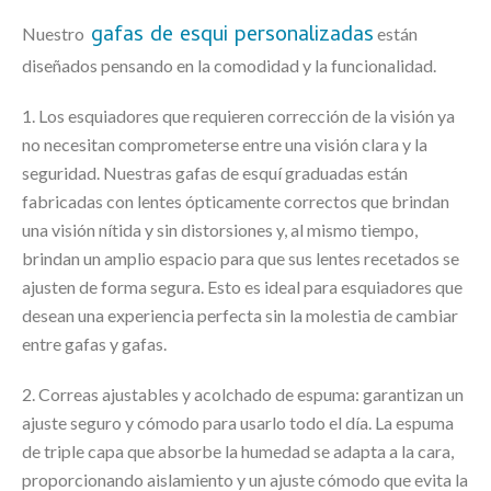
gafas de esqui personalizadas
Nuestro
están
diseñados pensando en la comodidad y la funcionalidad.
1. Los esquiadores que requieren corrección de la visión ya
no necesitan comprometerse entre una visión clara y la
seguridad. Nuestras gafas de esquí graduadas están
fabricadas con lentes ópticamente correctos que brindan
una visión nítida y sin distorsiones y, al mismo tiempo,
brindan un amplio espacio para que sus lentes recetados se
ajusten de forma segura. Esto es ideal para esquiadores que
desean una experiencia perfecta sin la molestia de cambiar
entre gafas y gafas.
2. Correas ajustables y acolchado de espuma: garantizan un
ajuste seguro y cómodo para usarlo todo el día. La espuma
de triple capa que absorbe la humedad se adapta a la cara,
proporcionando aislamiento y un ajuste cómodo que evita la