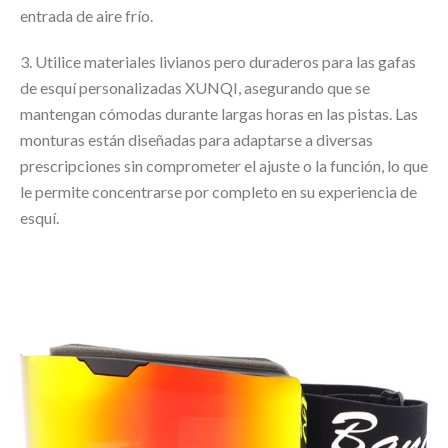
entrada de aire frío.
3. Utilice materiales livianos pero duraderos para las gafas
de esquí personalizadas XUNQI, asegurando que se
mantengan cómodas durante largas horas en las pistas. Las
monturas están diseñadas para adaptarse a diversas
prescripciones sin comprometer el ajuste o la función, lo que
le permite concentrarse por completo en su experiencia de
esquí.