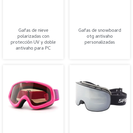
Gafas de nieve
Gafas de snowboard
polarizadas con
otg antivaho
protección UV y doble
personalizadas
antivaho para PC