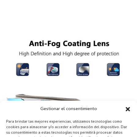
Gestionar el consentimiento
Para brindar las mejores experiencias, utilizamos tecnologías como
cookies para almacenar y/o acceder a información del dispositivo. Dar
su consentimiento a estas tecnologías nos permitirá procesar datos