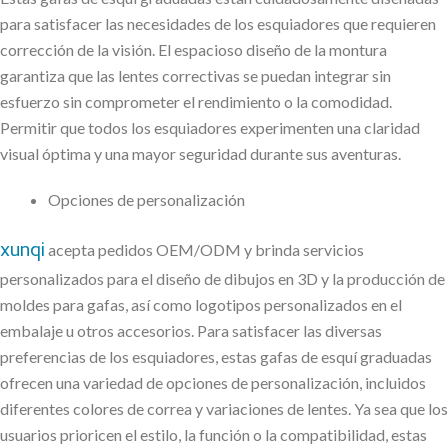
para satisfacer las necesidades de los esquiadores que requieren
corrección de la visión. El espacioso diseño de la montura
garantiza que las lentes correctivas se puedan integrar sin
esfuerzo sin comprometer el rendimiento o la comodidad.
Permitir que todos los esquiadores experimenten una claridad
visual óptima y una mayor seguridad durante sus aventuras.
Opciones de personalización
xunqi
acepta pedidos OEM/ODM y brinda servicios
personalizados para el diseño de dibujos en 3D y la producción de
moldes para gafas, así como logotipos personalizados en el
embalaje u otros accesorios. Para satisfacer las diversas
preferencias de los esquiadores, estas gafas de esquí graduadas
ofrecen una variedad de opciones de personalización, incluidos
diferentes colores de correa y variaciones de lentes. Ya sea que los
usuarios prioricen el estilo, la función o la compatibilidad, estas