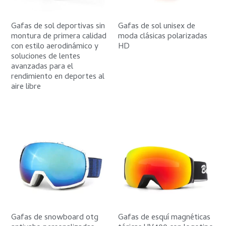
Gafas de sol deportivas sin
Gafas de sol unisex de
montura de primera calidad
moda clásicas polarizadas
con estilo aerodinámico y
HD
soluciones de lentes
avanzadas para el
rendimiento en deportes al
aire libre
Gafas de snowboard otg
Gafas de esquí magnéticas