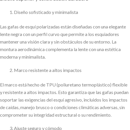
Diseño sofisticado y minimalista
Las gafas de esquí polarizadas están diseñadas con una elegante
lente negra con un perfil curvo que permite a los esquiadores
mantener una visión clara y sin obstáculos de su entorno. La
montura aerodinámica complementa la lente con una estética
moderna y minimalista.
Marco resistente a altos impactos
El marco está hecho de TPU (poliuretano termoplástico) flexible
y resistente a altos impactos. Esto garantiza que las gafas puedan
soportar las exigencias del esquí agresivo, incluidos los impactos
de caídas, manejo brusco o condiciones climáticas adversas, sin
comprometer su integridad estructural o su rendimiento.
Ajuste seguro y cómodo