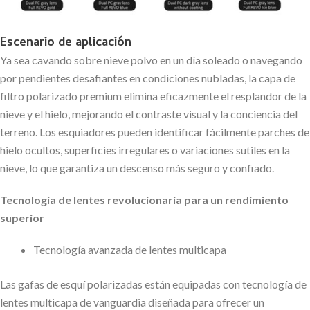
Escenario de aplicación
Ya sea cavando sobre nieve polvo en un día soleado o navegando
por pendientes desafiantes en condiciones nubladas, la capa de
filtro polarizado premium elimina eficazmente el resplandor de la
nieve y el hielo, mejorando el contraste visual y la conciencia del
terreno. Los esquiadores pueden identificar fácilmente parches de
hielo ocultos, superficies irregulares o variaciones sutiles en la
nieve, lo que garantiza un descenso más seguro y confiado.
Tecnología de lentes revolucionaria para un rendimiento
superior
Tecnología avanzada de lentes multicapa
Las gafas de esquí polarizadas están equipadas con tecnología de
lentes multicapa de vanguardia diseñada para ofrecer un