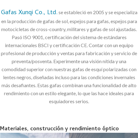
Gafas Xunqi Co., Ltd.
se estableció en 2005 y se especializa
en la producción de gafas de sol, espejos para gafas, espejos para
motocicletas de cross-country, militares y gafas de sol ajustadas.
Pasó ISO 9001, certificación del sistema de estándares
internacionales BSCI y certificación CE. Contar con un equipo
profesional de producción y ventas para fabricación y servicio de
preventa/posventa. Experimente una visión nítida y una
comodidad superior con nuestras gafas de esquí polarizadas con
lentes negros, diseñadas incluso para las condiciones invernales
más desafiantes. Estas gafas combinan una funcionalidad de alto
rendimiento con un estilo elegante, lo que las hace ideales para
esquiadores serios.
Materiales, construcción y rendimiento óptico