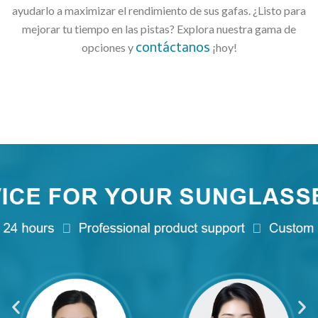
ayudarlo a maximizar el rendimiento de sus gafas. ¿Listo para
mejorar tu tiempo en las pistas? Explora nuestra gama de
contáctanos
opciones y
¡hoy!