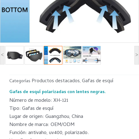
<
>
Productos destacados
Gafas de esquí
Categorías
,
Gafas de esquí polarizadas con lentes negras.
Número de modelo: XH-121
Tipo: Gafas de esquí
Lugar de origen: Guangzhou, China
Nombre de marca: OEM/ODM
Función: antivaho, uv400, polarizado.