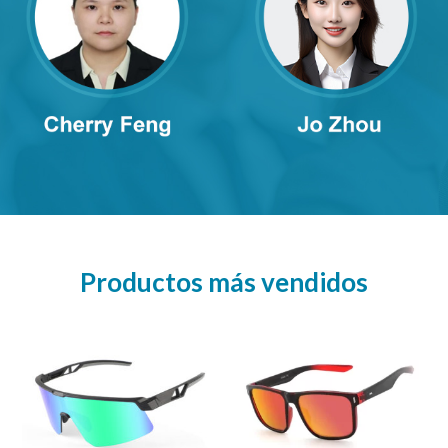
Productos más vendidos