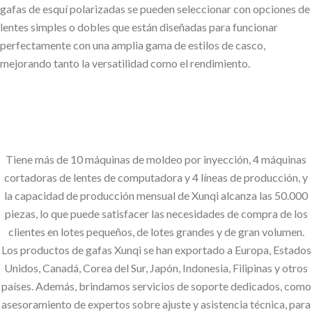
gafas de esquí polarizadas se pueden seleccionar con opciones de
lentes simples o dobles que están diseñadas para funcionar
perfectamente con una amplia gama de estilos de casco,
mejorando tanto la versatilidad como el rendimiento.
Tiene más de 10 máquinas de moldeo por inyección, 4 máquinas
cortadoras de lentes de computadora y 4 líneas de producción, y
la capacidad de producción mensual de Xunqi alcanza las 50.000
piezas, lo que puede satisfacer las necesidades de compra de los
clientes en lotes pequeños, de lotes grandes y de gran volumen.
Los productos de gafas Xunqi se han exportado a Europa, Estados
Unidos, Canadá, Corea del Sur, Japón, Indonesia, Filipinas y otros
países. Además, brindamos servicios de soporte dedicados, como
asesoramiento de expertos sobre ajuste y asistencia técnica, para