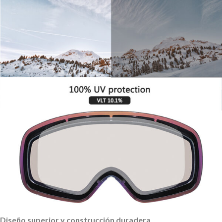
Diseño superior y construcción duradera