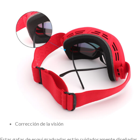
Corrección de la visión
Estas gafas de esquí graduadas están cuidadosamente diseñadas