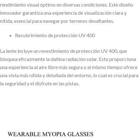
rendimiento visual óptimo en diversas condiciones. Este diseño
innovador garantiza una experiencia de visualización clara y
nítida, esencial para navegar por terrenos desafiantes.
Recubrimiento de protección UV 400
La lente incluye un revestimiento de protección UV 400, que
bloquea eficazmente la dañina radiación solar. Esto proporciona
una experiencia al aire libre más segura y al mismo tiempo ofrece
una vista más nítida y detallada del entorno, lo cual es crucial para
la seguridad y el disfrute en las pistas.