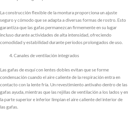
La construcción flexible de la montura proporciona un ajuste
seguro y cómodo que se adapta a diversas formas de rostro. Esto
garantiza que las gafas permanezcan firmemente en su lugar
incluso durante actividades de alta intensidad, ofreciendo
comodidad y estabilidad durante períodos prolongados de uso.
Canales de ventilación integrados
Las gafas de esquí con lentes dobles evitan que se forme
condensación cuando el aire caliente de la respiración entra en
contacto con la lente fría. Un revestimiento antivaho dentro de las
gafas ayuda, mientras que las rejillas de ventilación a los lados y en
la parte superior e inferior limpian el aire caliente del interior de
las gafas.