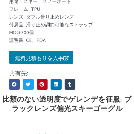
用途：スキー、スノーボード
フレーム: TPU
レンズ: ダブル曇り止めレンズ
付属品: 滑り止め調節可能なストラップ
MOQ:300個
証明書: CE、FDA
無料見積もりを入手
共有先:
比類のない透明度でゲレンデを征服: ブ
ラックレンズ偏光スキーゴーグル