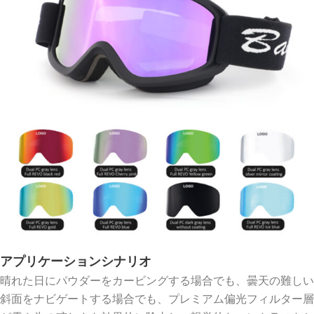
アプリケーションシナリオ
晴れた日にパウダーをカービングする場合でも、曇天の難しい
斜面をナビゲートする場合でも、プレミアム偏光フィルター層