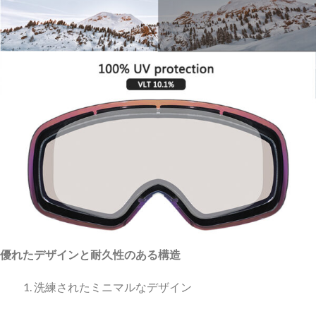
優れたデザインと耐久性のある構造
洗練されたミニマルなデザイン