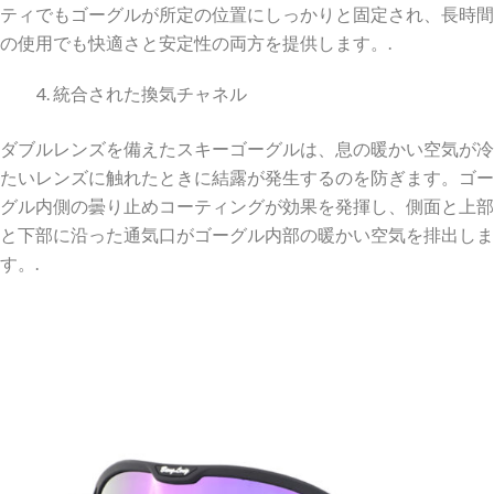
ティでもゴーグルが所定の位置にしっかりと固定され、長時間
の使用でも快適さと安定性の両方を提供します。.
統合された換気チャネル
ダブルレンズを備えたスキーゴーグルは、息の暖かい空気が冷
たいレンズに触れたときに結露が発生するのを防ぎます。ゴー
グル内側の曇り止めコーティングが効果を発揮し、側面と上部
と下部に沿った通気口がゴーグル内部の暖かい空気を排出しま
す。.