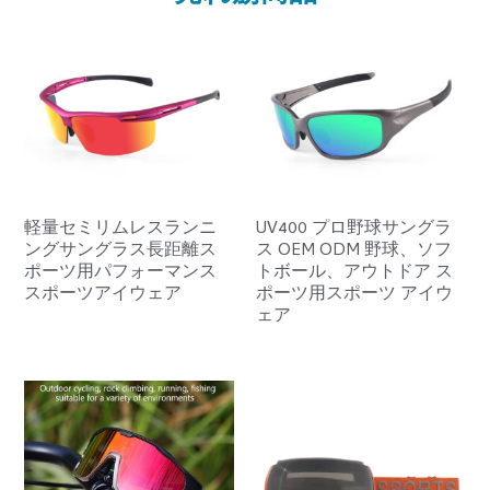
軽量セミリムレスランニ
UV400 プロ野球サングラ
ングサングラス長距離ス
ス OEM ODM 野球、ソフ
ポーツ用パフォーマンス
トボール、アウトドア ス
スポーツアイウェア
ポーツ用スポーツ アイウ
ェア