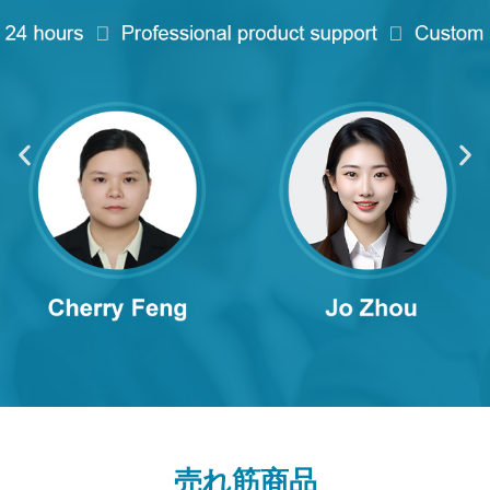
売れ筋商品