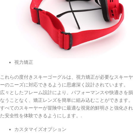
視力矯正
これらの度付きスキーゴーグルは、視力矯正が必要なスキーヤ
ーのニーズに対応できるように思慮深く設計されています。
広々としたフレーム設計により、パフォーマンスや快適さを損
なうことなく、矯正レンズを簡単に組み込むことができます。
すべてのスキーヤーが冒険中に最適な視覚的鮮明さと強化され
た安全性を体験できるようにします。.
カスタマイズオプション