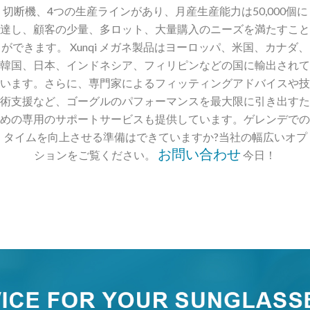
切断機、4つの生産ラインがあり、月産生産能力は50,000個に
達し、顧客の少量、多ロット、大量購入のニーズを満たすこと
ができます。 Xunqi メガネ製品はヨーロッパ、米国、カナダ、
韓国、日本、インドネシア、フィリピンなどの国に輸出されて
います。さらに、専門家によるフィッティングアドバイスや技
術支援など、ゴーグルのパフォーマンスを最大限に引き出すた
めの専用のサポートサービスも提供しています。ゲレンデでの
タイムを向上させる準備はできていますか?当社の幅広いオプ
お問い合わせ
ションをご覧ください。
今日！