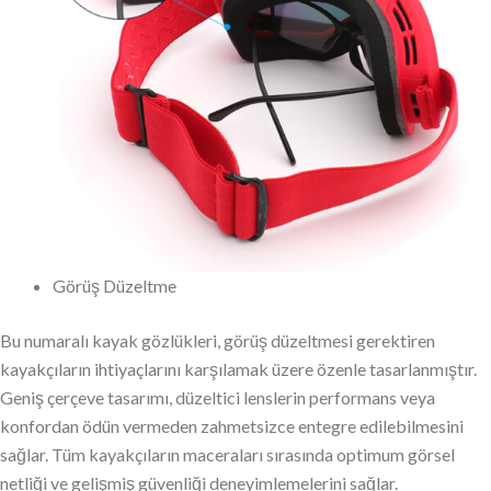
Görüş Düzeltme
Bu numaralı kayak gözlükleri, görüş düzeltmesi gerektiren
kayakçıların ihtiyaçlarını karşılamak üzere özenle tasarlanmıştır.
Geniş çerçeve tasarımı, düzeltici lenslerin performans veya
konfordan ödün vermeden zahmetsizce entegre edilebilmesini
sağlar. Tüm kayakçıların maceraları sırasında optimum görsel
netliği ve gelişmiş güvenliği deneyimlemelerini sağlar.