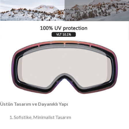
Üstün Tasarım ve Dayanıklı Yapı
Sofistike, Minimalist Tasarım