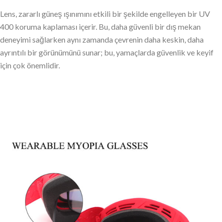
Lens, zararlı güneş ışınımını etkili bir şekilde engelleyen bir UV
400 koruma kaplaması içerir. Bu, daha güvenli bir dış mekan
deneyimi sağlarken aynı zamanda çevrenin daha keskin, daha
ayrıntılı bir görünümünü sunar; bu, yamaçlarda güvenlik ve keyif
için çok önemlidir.