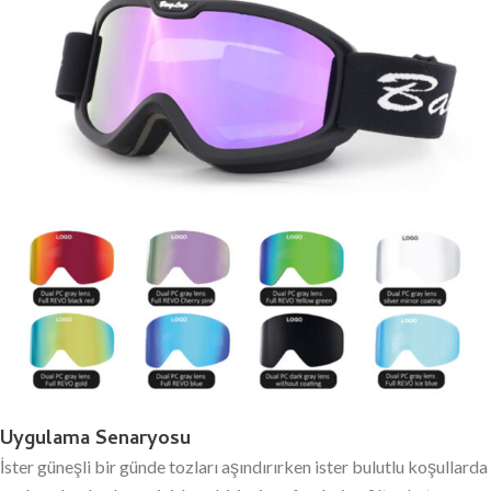
Uygulama Senaryosu
İster güneşli bir günde tozları aşındırırken ister bulutlu koşullarda