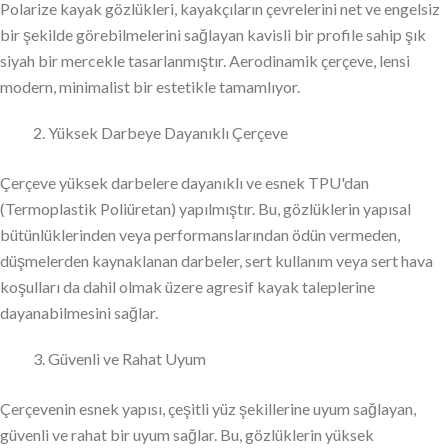
Polarize kayak gözlükleri, kayakçıların çevrelerini net ve engelsiz
bir şekilde görebilmelerini sağlayan kavisli bir profile sahip şık
siyah bir mercekle tasarlanmıştır. Aerodinamik çerçeve, lensi
modern, minimalist bir estetikle tamamlıyor.
Yüksek Darbeye Dayanıklı Çerçeve
Çerçeve yüksek darbelere dayanıklı ve esnek TPU'dan
(Termoplastik Poliüretan) yapılmıştır. Bu, gözlüklerin yapısal
bütünlüklerinden veya performanslarından ödün vermeden,
düşmelerden kaynaklanan darbeler, sert kullanım veya sert hava
koşulları da dahil olmak üzere agresif kayak taleplerine
dayanabilmesini sağlar.
Güvenli ve Rahat Uyum
Çerçevenin esnek yapısı, çeşitli yüz şekillerine uyum sağlayan,
güvenli ve rahat bir uyum sağlar. Bu, gözlüklerin yüksek