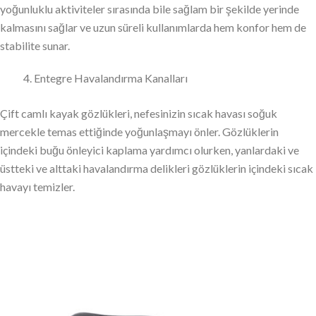
yoğunluklu aktiviteler sırasında bile sağlam bir şekilde yerinde
kalmasını sağlar ve uzun süreli kullanımlarda hem konfor hem de
stabilite sunar.
Entegre Havalandırma Kanalları
Çift camlı kayak gözlükleri, nefesinizin sıcak havası soğuk
mercekle temas ettiğinde yoğunlaşmayı önler. Gözlüklerin
içindeki buğu önleyici kaplama yardımcı olurken, yanlardaki ve
üstteki ve alttaki havalandırma delikleri gözlüklerin içindeki sıcak
havayı temizler.