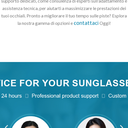
supporto dedicati, come consulenza di esperti sull'adattamento e
assistenza tecnica, per aiutarti a massimizzare le prestazioni dei
tuoi occhiali. Pronto a migliorare il tuo tempo sulle piste? Esplora
contattaci
la nostra gamma di opzioni e
Oggi!