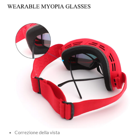
Correzione della vista