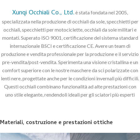
Xunqi Occhiali Co., Ltd.
è stata fondata nel 2005,
specializzata nella produzione di occhiali da sole, specchietti per
occhiali, specchietti per motociclette, occhiali da sole militari e
montati. Superato ISO 9001, certificazione del sistema standard
internazionale BSCI e certificazione CE. Avere un team di
produzione e vendita professionale per la produzione e il servizio
pre-vendita/post-vendita. Sperimenta una visione cristallina e un
comfort superiore con le nostre maschere da sci polarizzate con
lenti nere, progettate anche per le condizioni invernali più difficili.
Questi occhiali combinano funzionalità ad alte prestazioni con
uno stile elegante, rendendoli ideali per gli sciatori più esperti
Materiali, costruzione e prestazioni ottiche