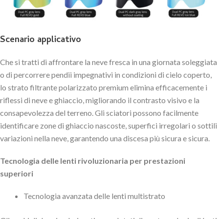
Scenario applicativo
Che si tratti di affrontare la neve fresca in una giornata soleggiata
o di percorrere pendii impegnativi in ​​condizioni di cielo coperto,
lo strato filtrante polarizzato premium elimina efficacemente i
riflessi di neve e ghiaccio, migliorando il contrasto visivo e la
consapevolezza del terreno. Gli sciatori possono facilmente
identificare zone di ghiaccio nascoste, superfici irregolari o sottili
variazioni nella neve, garantendo una discesa più sicura e sicura.
Tecnologia delle lenti rivoluzionaria per prestazioni
superiori
Tecnologia avanzata delle lenti multistrato