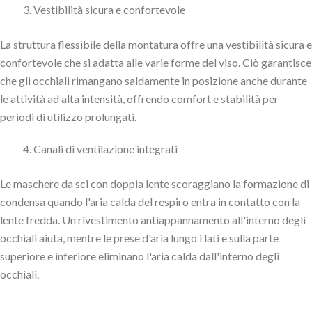
Vestibilità sicura e confortevole
La struttura flessibile della montatura offre una vestibilità sicura e
confortevole che si adatta alle varie forme del viso. Ciò garantisce
che gli occhiali rimangano saldamente in posizione anche durante
le attività ad alta intensità, offrendo comfort e stabilità per
periodi di utilizzo prolungati.
Canali di ventilazione integrati
Le maschere da sci con doppia lente scoraggiano la formazione di
condensa quando l'aria calda del respiro entra in contatto con la
lente fredda. Un rivestimento antiappannamento all'interno degli
occhiali aiuta, mentre le prese d'aria lungo i lati e sulla parte
superiore e inferiore eliminano l'aria calda dall'interno degli
occhiali.