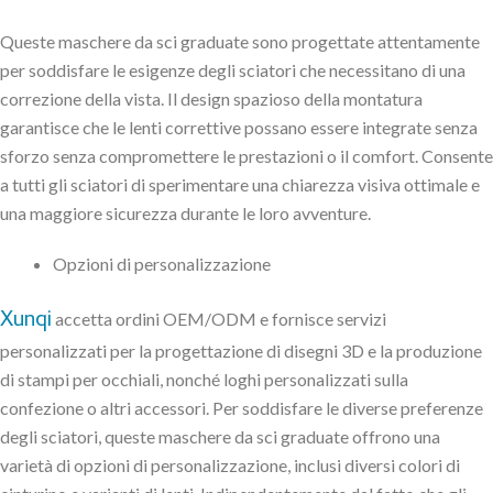
Queste maschere da sci graduate sono progettate attentamente
per soddisfare le esigenze degli sciatori che necessitano di una
correzione della vista. Il design spazioso della montatura
garantisce che le lenti correttive possano essere integrate senza
sforzo senza compromettere le prestazioni o il comfort. Consente
a tutti gli sciatori di sperimentare una chiarezza visiva ottimale e
una maggiore sicurezza durante le loro avventure.
Opzioni di personalizzazione
Xunqi
accetta ordini OEM/ODM e fornisce servizi
personalizzati per la progettazione di disegni 3D e la produzione
di stampi per occhiali, nonché loghi personalizzati sulla
confezione o altri accessori. Per soddisfare le diverse preferenze
degli sciatori, queste maschere da sci graduate offrono una
varietà di opzioni di personalizzazione, inclusi diversi colori di