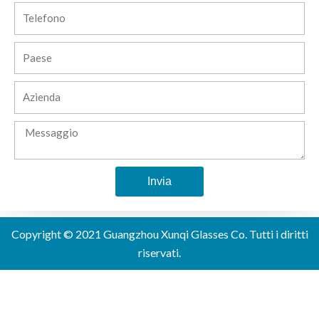
Telefono
Paese
Azienda
Messaggio
Invia
Alternative:
Copyright © 2021 Guangzhou Xunqi Glasses Co. Tutti i diritti
riservati.