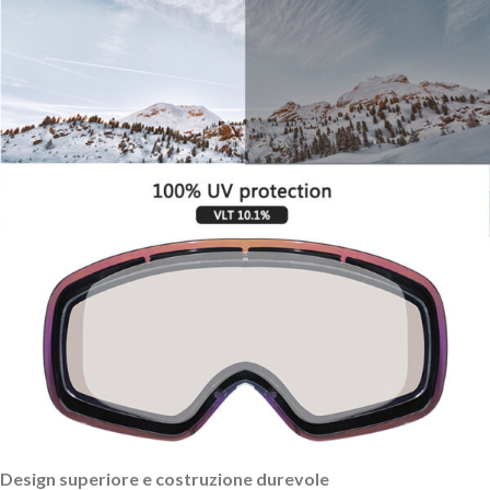
Design superiore e costruzione durevole