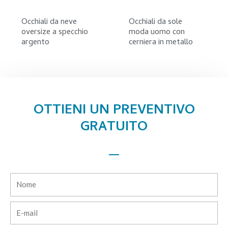
Occhiali da neve
Occhiali da sole
oversize a specchio
moda uomo con
argento
cerniera in metallo
OTTIENI UN PREVENTIVO
GRATUITO
Nome
E-
mail