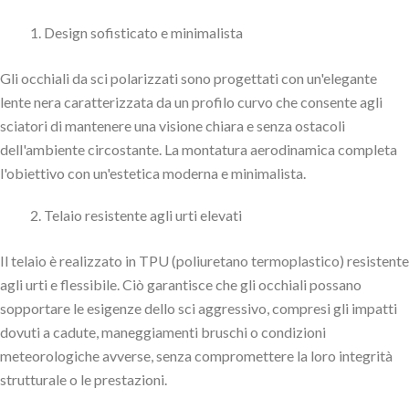
Design sofisticato e minimalista
Gli occhiali da sci polarizzati sono progettati con un'elegante
lente nera caratterizzata da un profilo curvo che consente agli
sciatori di mantenere una visione chiara e senza ostacoli
dell'ambiente circostante. La montatura aerodinamica completa
l'obiettivo con un'estetica moderna e minimalista.
Telaio resistente agli urti elevati
Il telaio è realizzato in TPU (poliuretano termoplastico) resistente
agli urti e flessibile. Ciò garantisce che gli occhiali possano
sopportare le esigenze dello sci aggressivo, compresi gli impatti
dovuti a cadute, maneggiamenti bruschi o condizioni
meteorologiche avverse, senza compromettere la loro integrità
strutturale o le prestazioni.