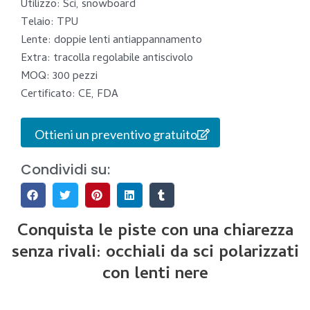
Utilizzo: Sci, snowboard
Telaio: TPU
Lente: doppie lenti antiappannamento
Extra: tracolla regolabile antiscivolo
MOQ: 300 pezzi
Certificato: CE, FDA
Ottieni un preventivo gratuito
Condividi su:
Conquista le piste con una chiarezza
senza rivali: occhiali da sci polarizzati
con lenti nere