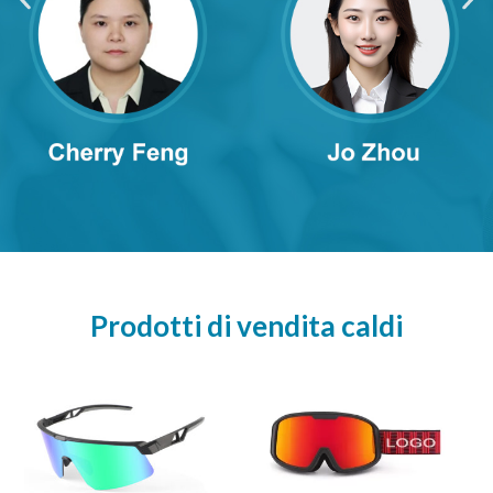
Prodotti di vendita caldi