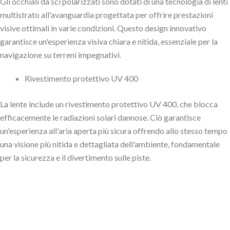
Gli occhiali da sci polarizzati sono dotati di una tecnologia di lenti
multistrato all'avanguardia progettata per offrire prestazioni
visive ottimali in varie condizioni. Questo design innovativo
garantisce un'esperienza visiva chiara e nitida, essenziale per la
navigazione su terreni impegnativi.
Rivestimento protettivo UV 400
La lente include un rivestimento protettivo UV 400, che blocca
efficacemente le radiazioni solari dannose. Ciò garantisce
un'esperienza all'aria aperta più sicura offrendo allo stesso tempo
una visione più nitida e dettagliata dell'ambiente, fondamentale
per la sicurezza e il divertimento sulle piste.