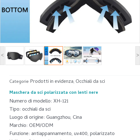
<
>
Prodotti in evidenza
Occhiali da sci
Categorie
,
Maschera da sci polarizzata con lenti nere
Numero di modello: XH-121
Tipo: occhiali da sci
Luogo di origine: Guangzhou, Cina
Marchio: OEM/ODM
Funzione: antiappannamento, uv400, polarizzato