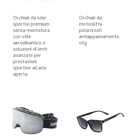
Occhiali da sole
Occhiali da
sportivi premium
motoslitta
senza montatura
polarizzati
con stile
antiappannamento
aerodinamico e
otg
soluzioni di lenti
avanzate per
prestazioni
sportive all'aria
aperta