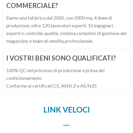
COMMERCIALE?
Siamo una fabbrica dal 2005, con 5000 mq, 4 linee di
produzione, oltre 120 lavoratori esperti, 10 ingegneri
esperti e controllo qualità, sistema completo di gestione del
magazzino e team di vendita professionale.
I VOSTRI BENI SONO QUALIFICATI?
100% QC nel processo di produzione e prima del
confezionamento
Conforme ai certificati CE, ANSI Z e AS/NZS
LINK VELOCI