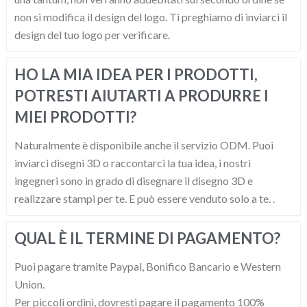
non si modifica il design del logo. Ti preghiamo di inviarci il
design del tuo logo per verificare.
HO LA MIA IDEA PER I PRODOTTI,
POTRESTI AIUTARTI A PRODURRE I
MIEI PRODOTTI?
Naturalmente è disponibile anche il servizio ODM. Puoi
inviarci disegni 3D o raccontarci la tua idea, i nostri
ingegneri sono in grado di disegnare il disegno 3D e
realizzare stampi per te. E può essere venduto solo a te. .
QUAL È IL TERMINE DI PAGAMENTO?
Puoi pagare tramite Paypal, Bonifico Bancario e Western
Union.
Per piccoli ordini, dovresti pagare il pagamento 100%