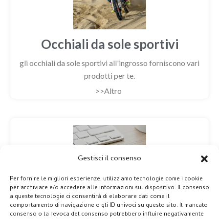
Occhiali da sole sportivi
gli occhiali da sole sportivi all'ingrosso forniscono vari
prodotti per te.
>>Altro
Gestisci il consenso
Per fornire le migliori esperienze, utilizziamo tecnologie come i cookie
per archiviare e/o accedere alle informazioni sul dispositivo. Il consenso
a queste tecnologie ci consentirà di elaborare dati come il
comportamento di navigazione o gli ID univoci su questo sito. Il mancato
Contatto
consenso o la revoca del consenso potrebbero influire negativamente