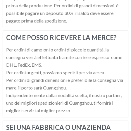
prima della produzione. Per ordini di grandi dimensioni, è
possibile pagare un deposito 30%, il saldo deve essere
pagato prima della spedizione.
COME POSSO RICEVERE LA MERCE?
Per ordini di campioni o ordini di piccole quantità, la
consegna verrà effettuata tramite corriere espresso, come
DHL, FedEx, EMS.
Per ordini urgenti, possiamo spedirli per via aerea
Per ordini di grandi dimensioni è preferibile la consegna via
mare. il porto sarà Guangzhou.
Indipendentemente dalla modalità scelta, il nostro partner,
uno dei migliori spedizionieri di Guangzhou, ti fornirà i
migliori servizi al miglior prezzo.
SEI UNA FABBRICA O UN'AZIENDA