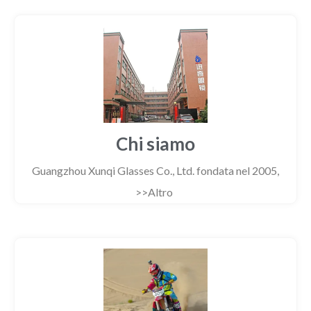
Chi siamo
Guangzhou Xunqi Glasses Co., Ltd. fondata nel 2005,
>>Altro