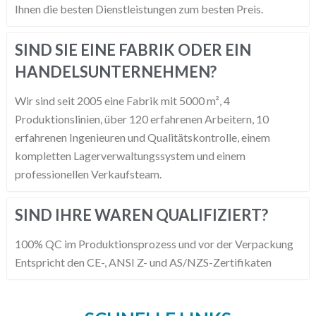
Ihnen die besten Dienstleistungen zum besten Preis.
SIND SIE EINE FABRIK ODER EIN
HANDELSUNTERNEHMEN?
Wir sind seit 2005 eine Fabrik mit 5000 m², 4
Produktionslinien, über 120 erfahrenen Arbeitern, 10
erfahrenen Ingenieuren und Qualitätskontrolle, einem
kompletten Lagerverwaltungssystem und einem
professionellen Verkaufsteam.
SIND IHRE WAREN QUALIFIZIERT?
100% QC im Produktionsprozess und vor der Verpackung
Entspricht den CE-, ANSI Z- und AS/NZS-Zertifikaten