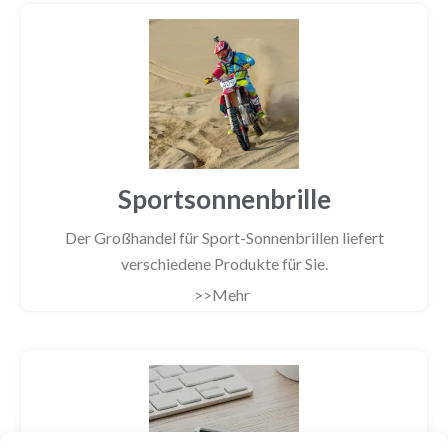
Sportsonnenbrille
Der Großhandel für Sport-Sonnenbrillen liefert
verschiedene Produkte für Sie.
>>Mehr