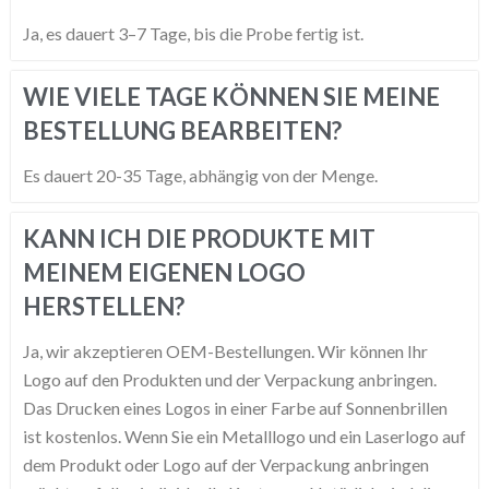
Ja, es dauert 3–7 Tage, bis die Probe fertig ist.
WIE VIELE TAGE KÖNNEN SIE MEINE
BESTELLUNG BEARBEITEN?
Es dauert 20-35 Tage, abhängig von der Menge.
KANN ICH DIE PRODUKTE MIT
MEINEM EIGENEN LOGO
HERSTELLEN?
Ja, wir akzeptieren OEM-Bestellungen. Wir können Ihr
Logo auf den Produkten und der Verpackung anbringen.
Das Drucken eines Logos in einer Farbe auf Sonnenbrillen
ist kostenlos. Wenn Sie ein Metalllogo und ein Laserlogo auf
dem Produkt oder Logo auf der Verpackung anbringen