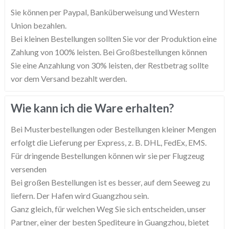
Sie können per Paypal, Banküberweisung und Western
Union bezahlen.
Bei kleinen Bestellungen sollten Sie vor der Produktion eine
Zahlung von 100% leisten. Bei Großbestellungen können
Sie eine Anzahlung von 30% leisten, der Restbetrag sollte
vor dem Versand bezahlt werden.
Wie kann ich die Ware erhalten?
Bei Musterbestellungen oder Bestellungen kleiner Mengen
erfolgt die Lieferung per Express, z. B. DHL, FedEx, EMS.
Für dringende Bestellungen können wir sie per Flugzeug
versenden
Bei großen Bestellungen ist es besser, auf dem Seeweg zu
liefern. Der Hafen wird Guangzhou sein.
Ganz gleich, für welchen Weg Sie sich entscheiden, unser
Partner, einer der besten Spediteure in Guangzhou, bietet