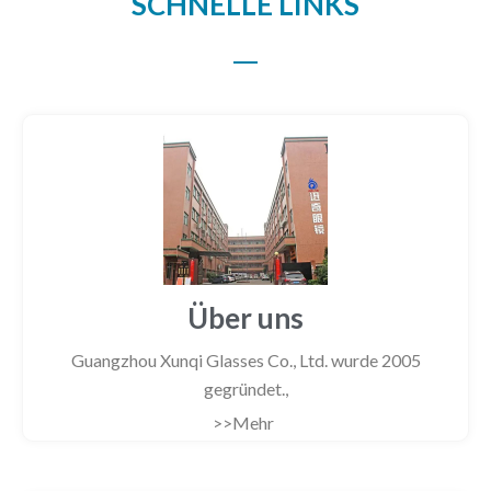
SCHNELLE LINKS
Über uns
Guangzhou Xunqi Glasses Co., Ltd. wurde 2005
gegründet.,
>>Mehr