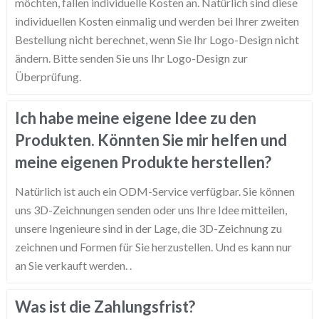
möchten, fallen individuelle Kosten an. Natürlich sind diese
individuellen Kosten einmalig und werden bei Ihrer zweiten
Bestellung nicht berechnet, wenn Sie Ihr Logo-Design nicht
ändern. Bitte senden Sie uns Ihr Logo-Design zur
Überprüfung.
Ich habe meine eigene Idee zu den
Produkten. Könnten Sie mir helfen und
meine eigenen Produkte herstellen?
Natürlich ist auch ein ODM-Service verfügbar. Sie können
uns 3D-Zeichnungen senden oder uns Ihre Idee mitteilen,
unsere Ingenieure sind in der Lage, die 3D-Zeichnung zu
zeichnen und Formen für Sie herzustellen. Und es kann nur
an Sie verkauft werden. .
Was ist die Zahlungsfrist?