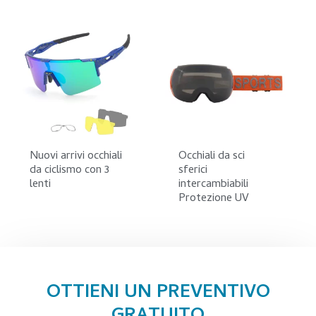
Nuovi arrivi occhiali
Occhiali da sci
da ciclismo con 3
sferici
lenti
intercambiabili
Protezione UV
OTTIENI UN PREVENTIVO