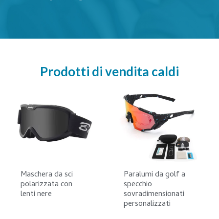
Prodotti di vendita caldi
Maschera da sci
Paralumi da golf a
polarizzata con
specchio
lenti nere
sovradimensionati
personalizzati