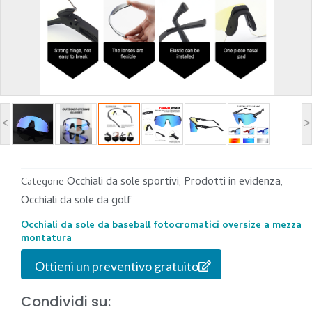
<
>
Occhiali da sole sportivi
Prodotti in evidenza
Categorie
,
,
Occhiali da sole da golf
Occhiali da sole da baseball fotocromatici oversize a mezza
montatura
Ottieni un preventivo gratuito
Condividi su: