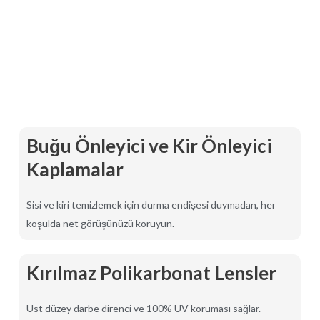
Buğu Önleyici ve Kir Önleyici
Kaplamalar
Sisi ve kiri temizlemek için durma endişesi duymadan, her
koşulda net görüşünüzü koruyun.
Kırılmaz Polikarbonat Lensler
Üst düzey darbe direnci ve 100% UV koruması sağlar.