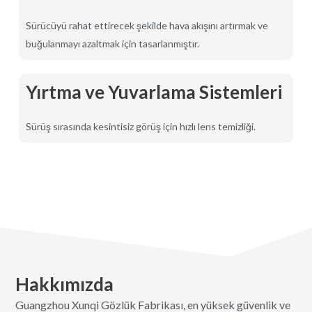
Sürücüyü rahat ettirecek şekilde hava akışını artırmak ve
buğulanmayı azaltmak için tasarlanmıştır.
Yırtma ve Yuvarlama Sistemleri
Sürüş sırasında kesintisiz görüş için hızlı lens temizliği.
Hakkımızda
Guangzhou Xunqi Gözlük Fabrikası, en yüksek güvenlik ve