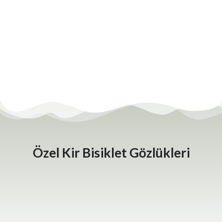
Özel Kir Bisiklet Gözlükleri