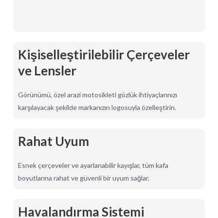
Kişiselleştirilebilir Çerçeveler
ve Lensler
Görünümü, özel arazi motosikleti gözlük ihtiyaçlarınızı
karşılayacak şekilde markanızın logosuyla özelleştirin.
Rahat Uyum
Esnek çerçeveler ve ayarlanabilir kayışlar, tüm kafa
boyutlarına rahat ve güvenli bir uyum sağlar.
Havalandırma Sistemi