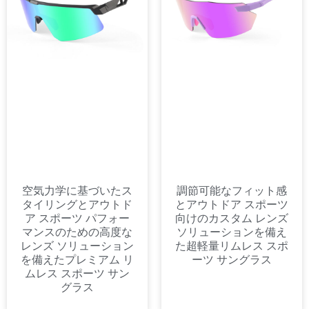
空気力学に基づいたス
調節可能なフィット感
タイリングとアウトド
とアウトドア スポーツ
ア スポーツ パフォー
向けのカスタム レンズ
マンスのための高度な
ソリューションを備え
レンズ ソリューション
た超軽量リムレス スポ
を備えたプレミアム リ
ーツ サングラス
ムレス スポーツ サン
グラス