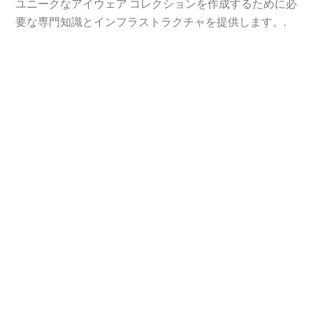
ユニークなアイウェア コレクションを作成するために必
要な専門知識とインフラストラクチャを提供します。.