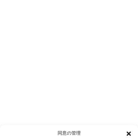
同意の管理