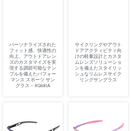
パーソナライズされた
サイクリングやアウト
フィット感、快適性の
ドアアクティビティ向
向上、アウトドアレン
けの軽量設計とカスタ
ズのカスタマイズを実
ムレンズソリューショ
現する調節可能なテン
ンを備えたスタイリッ
プルを備えたパフォー
シュなリムレスサイク
マンス スポーツ サン
リングサングラス
グラス – XQ681A