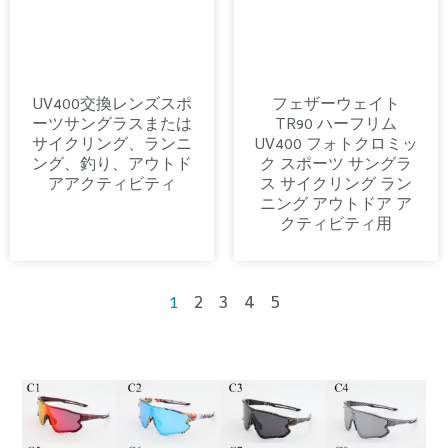
UV400交換レンズスポ
フェザーウェイト
ーツサングラスまたは
TR90 ハーフリム
サイクリング、ランニ
UV400 フォトクロミッ
ング、釣り、アウトド
ク スポーツ サングラ
アアクティビティ
ス サイクリング ラン
ニング アウトドア ア
クティビティ用
2
3
4
5
1