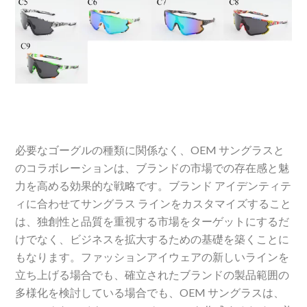
必要なゴーグルの種類に関係なく、OEM サングラスと
のコラボレーションは、ブランドの市場での存在感と魅
力を高める効果的な戦略です。ブランド アイデンティテ
ィに合わせてサングラス ラインをカスタマイズすること
は、独創性と品質を重視する市場をターゲットにするだ
けでなく、ビジネスを拡大するための基礎を築くことに
もなります。ファッションアイウェアの新しいラインを
立ち上げる場合でも、確立されたブランドの製品範囲の
多様化を検討している場合でも、OEM サングラスは、