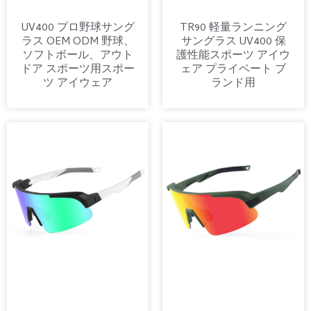
UV400 プロ野球サング
TR90 軽量ランニング
ラス OEM ODM 野球、
サングラス UV400 保
ソフトボール、アウト
護性能スポーツ アイウ
ドア スポーツ用スポー
ェア プライベート ブ
ツ アイウェア
ランド用