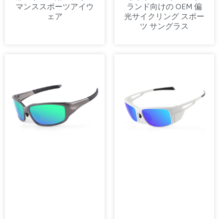
マンススポーツアイウ
ランド向けの OEM 偏
ェア
光サイクリング スポー
ツ サングラス