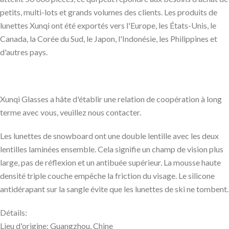
petits, multi-lots et grands volumes des clients. Les produits de
lunettes Xunqi ont été exportés vers l'Europe, les États-Unis, le
Canada, la Corée du Sud, le Japon, l'Indonésie, les Philippines et
d'autres pays.
Xunqi Glasses a hâte d'établir une relation de coopération à long
terme avec vous, veuillez nous contacter.
Les lunettes de snowboard ont une double lentille avec les deux
lentilles laminées ensemble. Cela signifie un champ de vision plus
large, pas de réflexion et un antibuée supérieur. La mousse haute
densité triple couche empêche la friction du visage. Le silicone
antidérapant sur la sangle évite que les lunettes de ski ne tombent.
Détails:
Lieu d'origine: Guangzhou, Chine