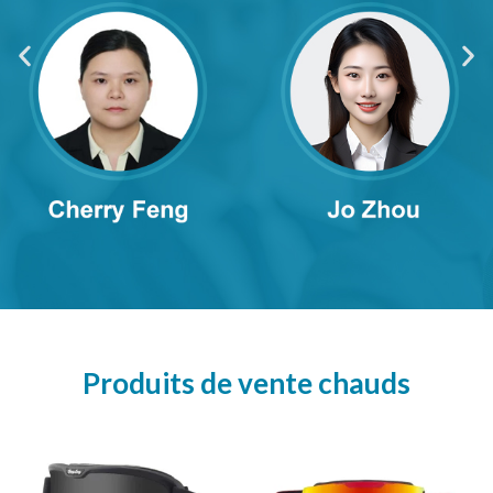
Produits de vente chauds