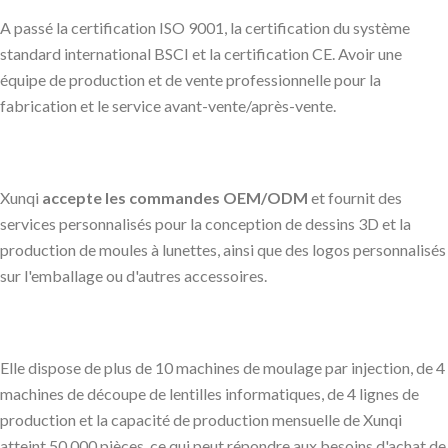
A passé la certification ISO 9001, la certification du système
standard international BSCI et la certification CE. Avoir une
équipe de production et de vente professionnelle pour la
fabrication et le service avant-vente/après-vente.
Xunqi
accepte les commandes OEM/ODM
et fournit des
services personnalisés pour la conception de dessins 3D et la
production de moules à lunettes, ainsi que des logos personnalisés
sur l'emballage ou d'autres accessoires.
Elle dispose de plus de 10 machines de moulage par injection, de 4
machines de découpe de lentilles informatiques, de 4 lignes de
production et la capacité de production mensuelle de Xunqi
atteint 50 000 pièces, ce qui peut répondre aux besoins d'achat de