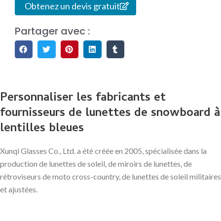
Obtenez un devis gratuit
Partager avec :
Personnaliser les fabricants et
fournisseurs de lunettes de snowboard à
lentilles bleues
Xunqi Glasses Co., Ltd. a été créée en 2005, spécialisée dans la
production de lunettes de soleil, de miroirs de lunettes, de
rétroviseurs de moto cross-country, de lunettes de soleil militaires
et ajustées.