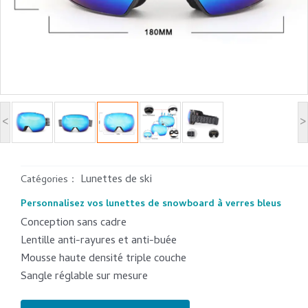
<
>
Lunettes de ski
Catégories：
Personnalisez vos lunettes de snowboard à verres bleus
Conception sans cadre
Lentille anti-rayures et anti-buée
Mousse haute densité triple couche
Sangle réglable sur mesure