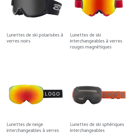
Lunettes de ski polarisées à
Lunettes de ski
verres noirs
interchangeables à verres
rouges magnétiques
Lunettes de neige
Lunettes de ski sphériques
interchangeables à verres
interchangeables