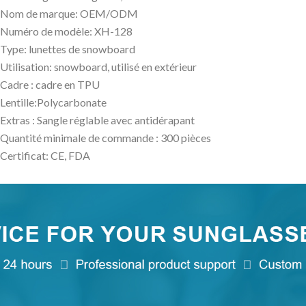
Nom de marque: OEM/ODM
Numéro de modèle: XH-128
Type: lunettes de snowboard
Utilisation: snowboard, utilisé en extérieur
Cadre : cadre en TPU
Lentille:Polycarbonate
Extras : Sangle réglable avec antidérapant
Quantité minimale de commande : 300 pièces
Certificat: CE, FDA