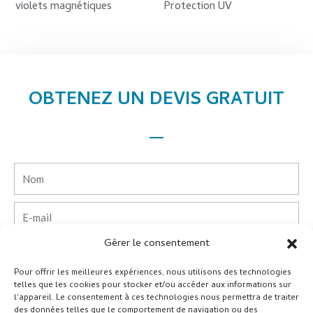
violets magnétiques
Protection UV
OBTENEZ UN DEVIS GRATUIT
Nom
E-
mail
Gérer le consentement
Téléphone
Pour offrir les meilleures expériences, nous utilisons des technologies
telles que les cookies pour stocker et/ou accéder aux informations sur
Pays
l'appareil. Le consentement à ces technologies nous permettra de traiter
des données telles que le comportement de navigation ou des