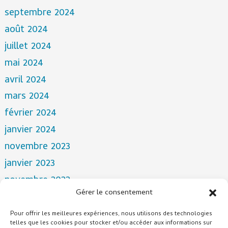
septembre 2024
août 2024
juillet 2024
mai 2024
avril 2024
mars 2024
février 2024
janvier 2024
novembre 2023
janvier 2023
novembre 2022
Gérer le consentement
avril 2022
mars 2022
Pour offrir les meilleures expériences, nous utilisons des technologies
telles que les cookies pour stocker et/ou accéder aux informations sur