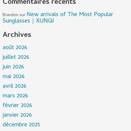
Commentaires récents
New arrivals of The Most Popular
Brandon
sur
Sunglasses｜XUNQI
Archives
août 2026
juillet 2026
juin 2026
mai 2026
avril 2026
mars 2026
février 2026
janvier 2026
décembre 2025