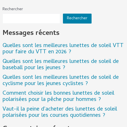
Rechercher
Rechercher
Messages récents
Quelles sont les meilleures lunettes de soleil VTT
pour faire du VTT en 2026 ?
Quelles sont les meilleures lunettes de soleil de
baseball pour les jeunes ?
Quelles sont les meilleures lunettes de soleil de
cyclisme pour les jeunes cyclistes ?
Comment choisir les bonnes lunettes de soleil
polarisées pour la pêche pour hommes ?
Vaut-il la peine d'acheter des lunettes de soleil
polarisées pour les courses quotidiennes ?