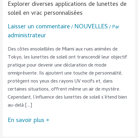
Explorer diverses applications de lunettes de
soleil en vrac personnalisées
Laisser un commentaire
NOUVELLES
/
/ Par
administrateur
Des côtes ensoleillées de Miami aux rues animées de
Tokyo, les lunettes de soleil ont transcendé leur objectif
pratique pour devenir une déclaration de mode
omniprésente. Ils ajoutent une touche de personnalité,
protègent nos yeux des rayons UV nocifs et, dans
certaines situations, offrent même un air de mystère.
Cependant, l’influence des lunettes de soleil s’étend bien
au-delà […]
En savoir plus »