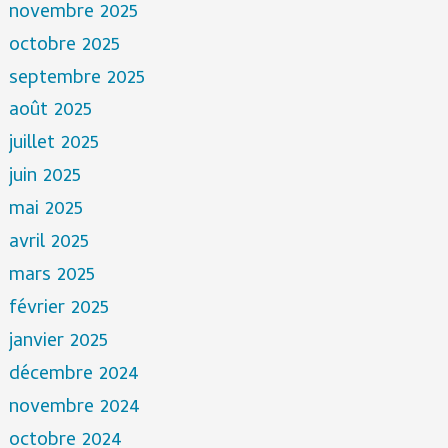
novembre 2025
octobre 2025
septembre 2025
août 2025
juillet 2025
juin 2025
mai 2025
avril 2025
mars 2025
février 2025
janvier 2025
décembre 2024
novembre 2024
octobre 2024