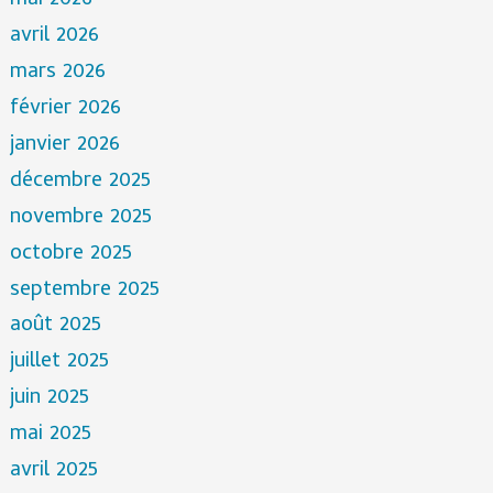
mai 2026
avril 2026
mars 2026
février 2026
janvier 2026
décembre 2025
novembre 2025
octobre 2025
septembre 2025
août 2025
juillet 2025
juin 2025
mai 2025
avril 2025