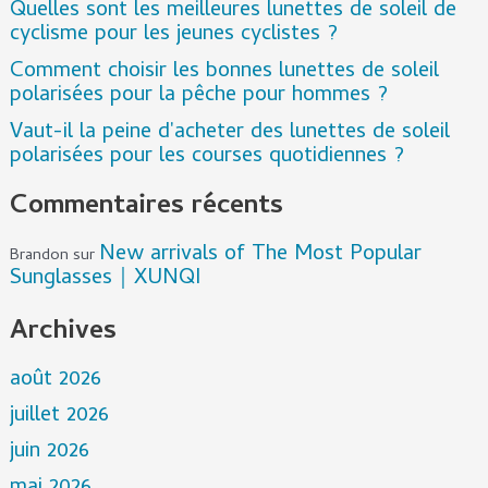
Quelles sont les meilleures lunettes de soleil de
cyclisme pour les jeunes cyclistes ?
Comment choisir les bonnes lunettes de soleil
polarisées pour la pêche pour hommes ?
Vaut-il la peine d'acheter des lunettes de soleil
polarisées pour les courses quotidiennes ?
Commentaires récents
New arrivals of The Most Popular
Brandon
sur
Sunglasses｜XUNQI
Archives
août 2026
juillet 2026
juin 2026