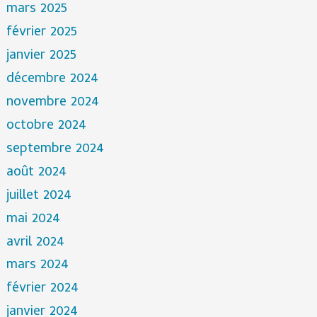
mars 2025
février 2025
janvier 2025
décembre 2024
novembre 2024
octobre 2024
septembre 2024
août 2024
juillet 2024
mai 2024
avril 2024
mars 2024
février 2024
janvier 2024