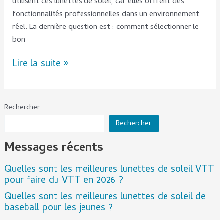
utilisent ces lunettes de soleil, car elles offrent des
fonctionnalités professionnelles dans un environnement
réel. La dernière question est : comment sélectionner le
bon
Lire la suite »
Rechercher
Rechercher
Messages récents
Quelles sont les meilleures lunettes de soleil VTT
pour faire du VTT en 2026 ?
Quelles sont les meilleures lunettes de soleil de
baseball pour les jeunes ?