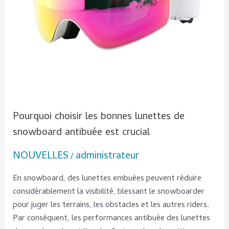
est
crucial
Pourquoi choisir les bonnes lunettes de
snowboard antibuée est crucial
NOUVELLES
administrateur
/
En snowboard, des lunettes embuées peuvent réduire
considérablement la visibilité, blessant le snowboarder
pour juger les terrains, les obstacles et les autres riders.
Par conséquent, les performances antibuée des lunettes