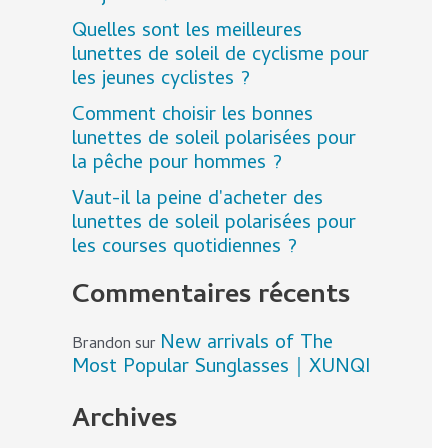
Quelles sont les meilleures
lunettes de soleil de cyclisme pour
les jeunes cyclistes ?
Comment choisir les bonnes
lunettes de soleil polarisées pour
la pêche pour hommes ?
Vaut-il la peine d'acheter des
lunettes de soleil polarisées pour
les courses quotidiennes ?
Commentaires récents
New arrivals of The
Brandon
sur
Most Popular Sunglasses｜XUNQI
Archives