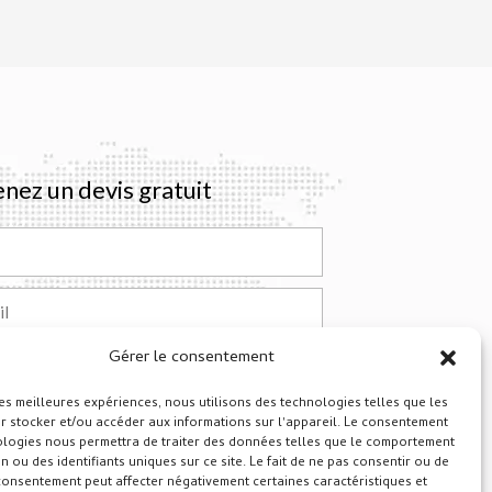
nez un devis gratuit
Gérer le consentement
ge
les meilleures expériences, nous utilisons des technologies telles que les
r stocker et/ou accéder aux informations sur l'appareil. Le consentement
Soumettre
ologies nous permettra de traiter des données telles que le comportement
n ou des identifiants uniques sur ce site. Le fait de ne pas consentir ou de
ative:
consentement peut affecter négativement certaines caractéristiques et