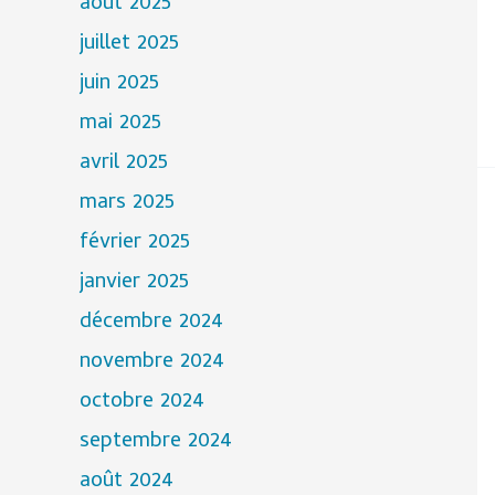
août 2025
juillet 2025
juin 2025
mai 2025
avril 2025
mars 2025
février 2025
janvier 2025
décembre 2024
novembre 2024
octobre 2024
septembre 2024
août 2024