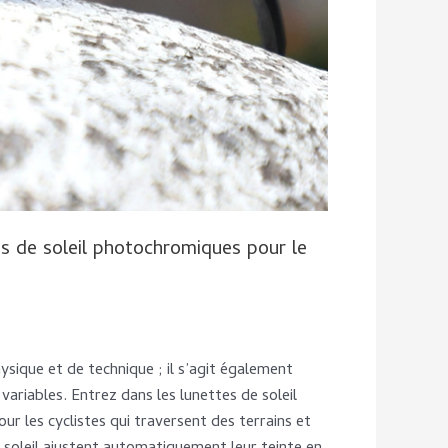
es de soleil photochromiques pour le
sique et de technique ; il s’agit également
variables. Entrez dans les lunettes de soleil
ur les cyclistes qui traversent des terrains et