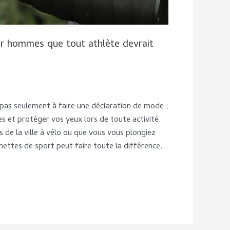
our hommes que tout athlète devrait
pas seulement à faire une déclaration de mode ;
ces et protéger vos yeux lors de toute activité
s de la ville à vélo ou que vous vous plongiez
nettes de sport peut faire toute la différence.