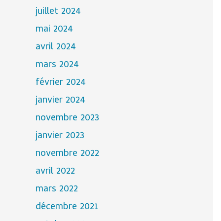
juillet 2024
mai 2024
avril 2024
mars 2024
février 2024
janvier 2024
novembre 2023
janvier 2023
novembre 2022
avril 2022
mars 2022
décembre 2021