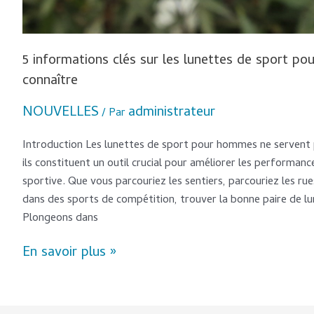
5 informations clés sur les lunettes de sport p
connaître
NOUVELLES
administrateur
/ Par
Introduction Les lunettes de sport pour hommes ne servent 
ils constituent un outil crucial pour améliorer les performan
sportive. Que vous parcouriez les sentiers, parcouriez les rue
dans des sports de compétition, trouver la bonne paire de lu
Plongeons dans
En savoir plus »