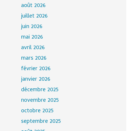
août 2026
juillet 2026
juin 2026
mai 2026
avril 2026
mars 2026
février 2026
janvier 2026
décembre 2025
novembre 2025
octobre 2025
septembre 2025