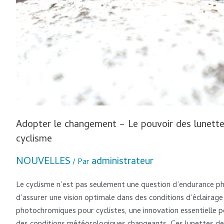
Adopter le changement – ​​Le pouvoir des lunett
cyclisme
NOUVELLES
administrateur
/ Par
Le cyclisme n’est pas seulement une question d’endurance phy
d’assurer une vision optimale dans des conditions d’éclairage 
photochromiques pour cyclistes, une innovation essentielle po