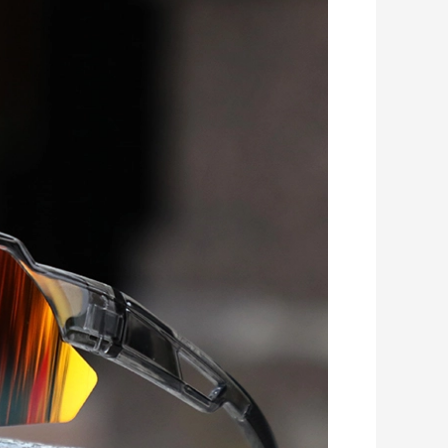
Romanian