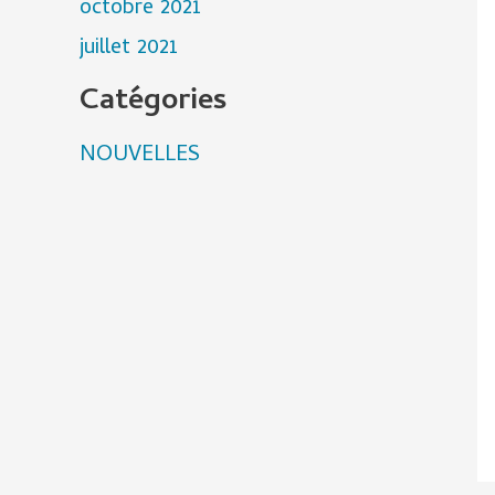
octobre 2021
juillet 2021
Catégories
NOUVELLES