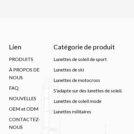
Lien
Catégorie de produit
PRODUITS
Lunettes de soleil de sport
À PROPOS DE
Lunettes de ski
NOUS
Lunettes de motocross
FAQ
S'adapte sur des lunettes de soleil.
NOUVELLES
Lunettes de soleil mode
OEM et ODM
Lunettes militaires
CONTACTEZ-
NOUS