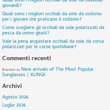
Quali sono i migliori occhiali da sole da baseball
giovanili?
Quali sono i migliori occhiali da sole da ciclismo
per i giovani che praticano il ciclismo?
Come scegliere gli occhiali da sole polarizzati da
pesca da uomo giusti?
Vale la pena acquistare occhiali da sole da corsa
polarizzati per le corse quotidiane?
Commenti recenti
New arrivals of The Most Popular
Brandon
su
Sunglasses｜XUNQI
Archivi
Agosto 2026
Luglio 2026