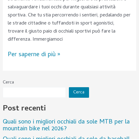
salvaguardare i tuoi occhi durante qualsiasi attività
sportiva. Che tu stia percorrendo i sentieri, pedalando per
le strade cittadine o tuffandoti in sport agonistici,
trovare il giusto paio di occhiali sportivi può fare la
differenza. Immergiamoci
Per saperne di più »
Cerca
Cerca
Post recenti
Quali sono i migliori occhiali da sole MTB per la
mountain bike nel 2026?