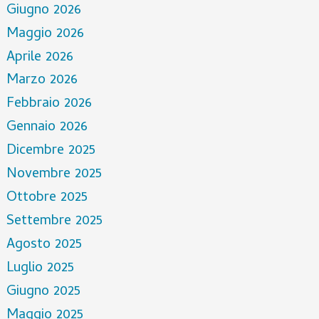
Giugno 2026
Maggio 2026
Aprile 2026
Marzo 2026
Febbraio 2026
Gennaio 2026
Dicembre 2025
Novembre 2025
Ottobre 2025
Settembre 2025
Agosto 2025
Luglio 2025
Giugno 2025
Maggio 2025