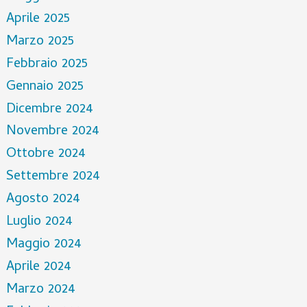
Aprile 2025
Marzo 2025
Febbraio 2025
Gennaio 2025
Dicembre 2024
Novembre 2024
Ottobre 2024
Settembre 2024
Agosto 2024
Luglio 2024
Maggio 2024
Aprile 2024
Marzo 2024