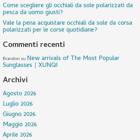
Come scegliere gli occhiali da sole polarizzati da
pesca da uomo giusti?
Vale la pena acquistare occhiali da sole da corsa
polarizzati per le corse quotidiane?
Commenti recenti
New arrivals of The Most Popular
Brandon
su
Sunglasses｜XUNQI
Archivi
Agosto 2026
Luglio 2026
Giugno 2026
Maggio 2026
Aprile 2026