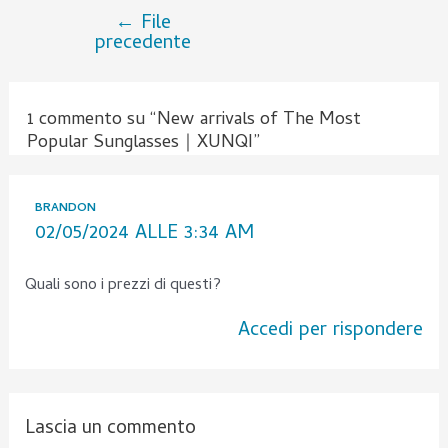
←
File
precedente
1 commento su “New arrivals of The Most
Popular Sunglasses｜XUNQI”
BRANDON
02/05/2024 ALLE 3:34 AM
Quali sono i prezzi di questi?
Accedi per rispondere
Lascia un commento