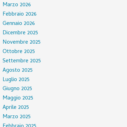
Marzo 2026
Febbraio 2026
Gennaio 2026
Dicembre 2025
Novembre 2025
Ottobre 2025
Settembre 2025
Agosto 2025
Luglio 2025
Giugno 2025
Maggio 2025
Aprile 2025
Marzo 2025
Febbraio 2025