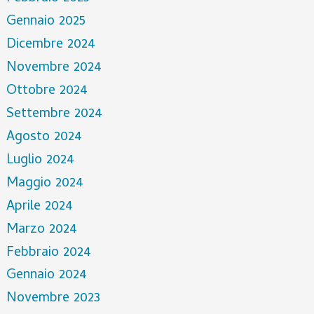
Gennaio 2025
Dicembre 2024
Novembre 2024
Ottobre 2024
Settembre 2024
Agosto 2024
Luglio 2024
Maggio 2024
Aprile 2024
Marzo 2024
Febbraio 2024
Gennaio 2024
Novembre 2023