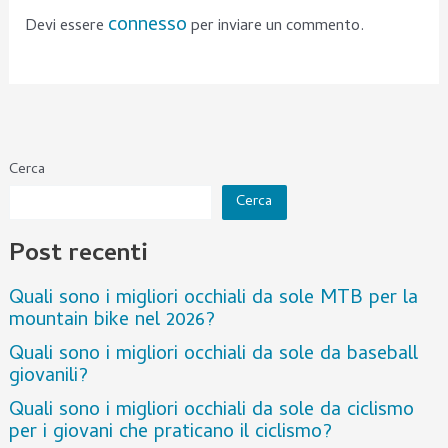
connesso
Devi essere
per inviare un commento.
Cerca
Cerca
Post recenti
Quali sono i migliori occhiali da sole MTB per la
mountain bike nel 2026?
Quali sono i migliori occhiali da sole da baseball
giovanili?
Quali sono i migliori occhiali da sole da ciclismo
per i giovani che praticano il ciclismo?