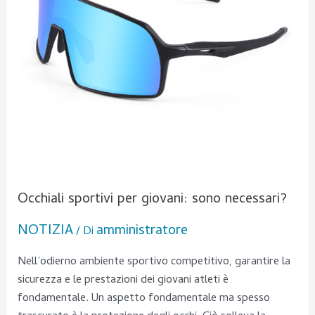
Occhiali sportivi per giovani: sono necessari?
NOTIZIA
amministratore
/ Di
Nell’odierno ambiente sportivo competitivo, garantire la
sicurezza e le prestazioni dei giovani atleti è
fondamentale. Un aspetto fondamentale ma spesso