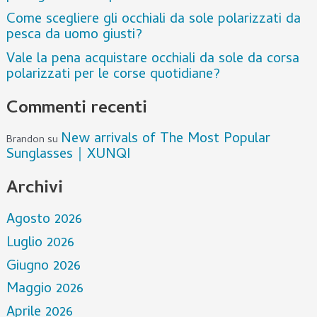
Come scegliere gli occhiali da sole polarizzati da
pesca da uomo giusti?
Vale la pena acquistare occhiali da sole da corsa
polarizzati per le corse quotidiane?
Commenti recenti
New arrivals of The Most Popular
Brandon
su
Sunglasses｜XUNQI
Archivi
Agosto 2026
Luglio 2026
Giugno 2026
Maggio 2026
Aprile 2026