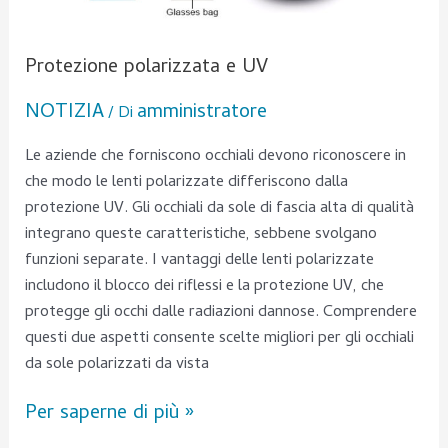
Protezione polarizzata e UV
NOTIZIA
amministratore
/ Di
Le aziende che forniscono occhiali devono riconoscere in
che modo le lenti polarizzate differiscono dalla
protezione UV. Gli occhiali da sole di fascia alta di qualità
integrano queste caratteristiche, sebbene svolgano
funzioni separate. I vantaggi delle lenti polarizzate
includono il blocco dei riflessi e la protezione UV, che
protegge gli occhi dalle radiazioni dannose. Comprendere
questi due aspetti consente scelte migliori per gli occhiali
da sole polarizzati da vista
Per saperne di più »