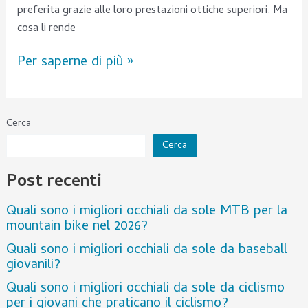
preferita grazie alle loro prestazioni ottiche superiori. Ma
cosa li rende
Per saperne di più »
Cerca
Cerca
Post recenti
Quali sono i migliori occhiali da sole MTB per la
mountain bike nel 2026?
Quali sono i migliori occhiali da sole da baseball
giovanili?
Quali sono i migliori occhiali da sole da ciclismo
per i giovani che praticano il ciclismo?