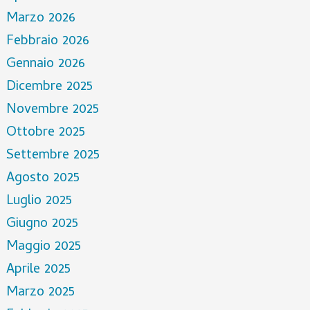
Marzo 2026
Febbraio 2026
Gennaio 2026
Dicembre 2025
Novembre 2025
Ottobre 2025
Settembre 2025
Agosto 2025
Luglio 2025
Giugno 2025
Maggio 2025
Aprile 2025
Marzo 2025