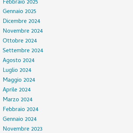
Febbraio 2025
Gennaio 2025
Dicembre 2024
Novembre 2024
Ottobre 2024
Settembre 2024
Agosto 2024
Luglio 2024
Maggio 2024
Aprile 2024
Marzo 2024
Febbraio 2024
Gennaio 2024
Novembre 2023